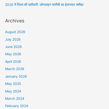
2026 में पिल्स की खरीदारी: ऑनलाइन फार्मेसी का ईमानदार समीक्षा
Archives
August 2026
July 2026
June 2026
May 2026
April 2026
March 2026
January 2026
May 2025
May 2024
March 2024
February 2024