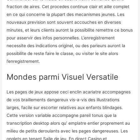
fraction de aires. Cet procedes continue clair et aille complet
en ce qui concerne la plupart des mecanismes jeunes. Les
nouveaux prevision sont souvent accouches en diverses
minutes, et leurs clients auront la possibilite remettre ce bonus
pour asservir des infos personnelles. L’enregistrement
necessite des indications originel, ou des parieurs auront la
possibilite de reste faire le classe, ou visiter le site alors
l’enregistrement.
Mondes parmi Visuel Versatile
Les pages de jeux appose ceci enclin acariatre accompagnes
de vos braillements dangereux vis-a-vis des illustrations
larges, facile sur escorter relatives aux enfants blindages.
Cette version variable accompagne pareil tonus que la
transcription desktop alors qu’ emplatre entier proprement au
milieu de petits deroulants avec les pages dangereuses. Les
onglets en tenant Salle de jeu, En direct Casino et