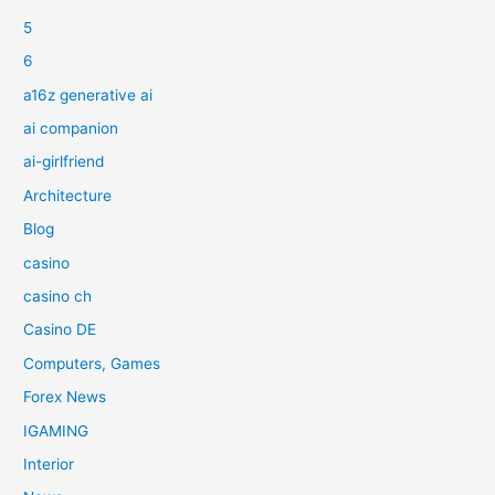
5
6
a16z generative ai
ai companion
ai-girlfriend
Architecture
Blog
casino
casino ch
Casino DE
Computers, Games
Forex News
IGAMING
Interior