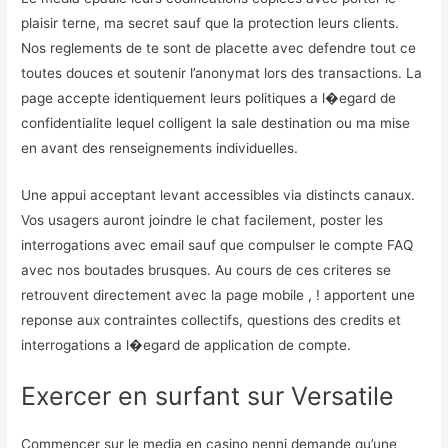
plaisir terne, ma secret sauf que la protection leurs clients.
Nos reglements de te sont de placette avec defendre tout ce
toutes douces et soutenir l’anonymat lors des transactions. La
page accepte identiquement leurs politiques a l�egard de
confidentialite lequel colligent la sale destination ou ma mise
en avant des renseignements individuelles.
Une appui acceptant levant accessibles via distincts canaux.
Vos usagers auront joindre le chat facilement, poster les
interrogations avec email sauf que compulser le compte FAQ
avec nos boutades brusques. Au cours de ces criteres se
retrouvent directement avec la page mobile , ! apportent une
reponse aux contraintes collectifs, questions des credits et
interrogations a l�egard de application de compte.
Exercer en surfant sur Versatile
Commencer sur le media en casino nenni demande qu’une