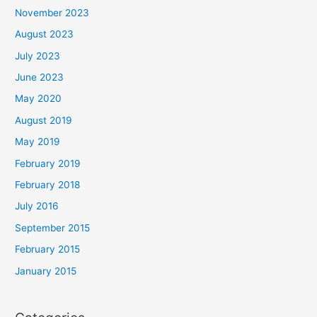
November 2023
August 2023
July 2023
June 2023
May 2020
August 2019
May 2019
February 2019
February 2018
July 2016
September 2015
February 2015
January 2015