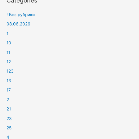
Categories
! Без рубрики
08.06.2026
1
10
11
12
123
13
17
2
21
23
25
4