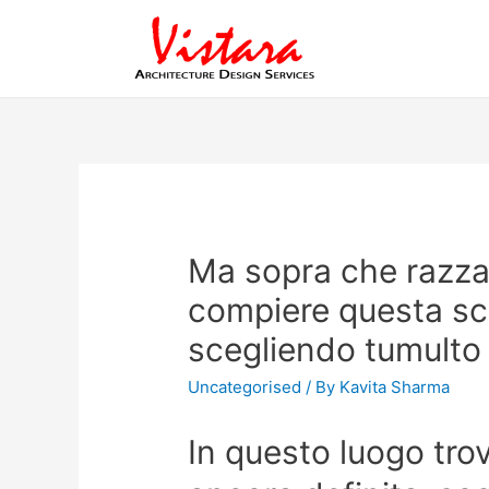
Ma sopra che razza
compiere questa sc
scegliendo tumulto 
Uncategorised
/ By
Kavita Sharma
In questo luogo trov