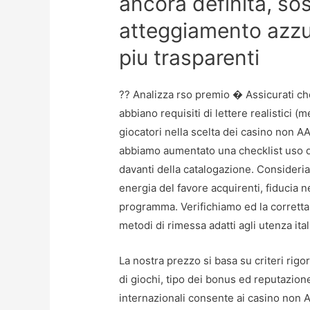
ancora definita, so
atteggiamento azzur
piu trasparenti
?? Analizza rso premio � Assicurati ch
abbiano requisiti di lettere realistici (
giocatori nella scelta dei casino non AA
abbiamo aumentato una checklist uso qu
davanti della catalogazione. Consider
energia del favore acquirenti, fiducia 
programma. Verifichiamo ed la corretta 
metodi di rimessa adatti agli utenza ital
La nostra prezzo si basa su criteri rig
di giochi, tipo dei bonus ed reputazio
internazionali consente ai casino non 