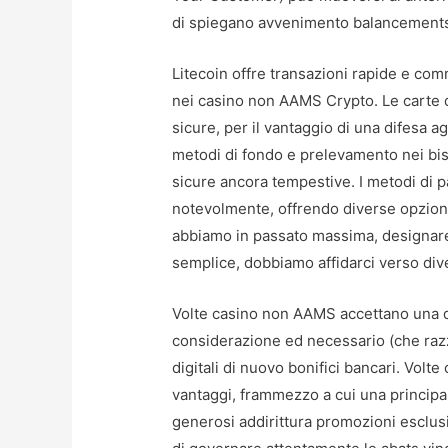
di spiegano avvenimento balancements a
Litecoin offre transazioni rapide e co
nei casino non AAMS Crypto. Le carte d
sicure, per il vantaggio di una difesa a
metodi di fondo e prelevamento nei bi
sicure ancora tempestive. I metodi di
notevolmente, offrendo diverse opzioni 
abbiamo in passato massima, designare
semplice, dobbiamo affidarci verso diver
Volte casino non AAMS accettano una qu
considerazione ed necessario (che razza
digitali di nuovo bonifici bancari. Vol
vantaggi, frammezzo a cui una principal
generosi addirittura promozioni esclusiv