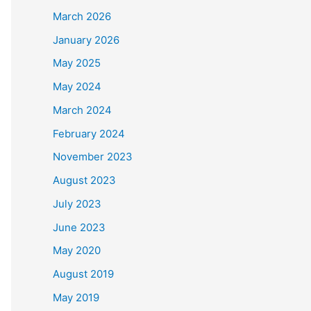
March 2026
January 2026
May 2025
May 2024
March 2024
February 2024
November 2023
August 2023
July 2023
June 2023
May 2020
August 2019
May 2019