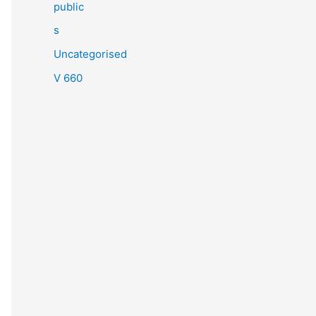
public
s
Uncategorised
V 660