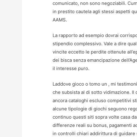
comunicato, non sono negoziabili. Cum
in prestito cautela agli stessi aspetti 
AAMS.
La rapporto ad esempio dovrai corrispo
stipendio complessivo. Vale a dire qual
vincite eccetto le perdite ottenute all’
dei bisca senza emancipazione dell’Ag
il interesse puro.
Laddove gioco o tomo un , mi testimonia
che subsista al di sotto vidimazione. I
ancora cataloghi escluso competitivi s
alcune tipologie di giochi seguono rego
continuo questi siti sopra volte casa
differenze reali su bonus, pagamenti add
in controlli chiari addirittura di guidar