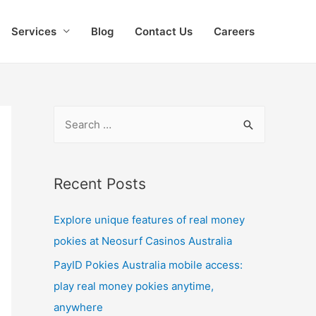
Services
Blog
Contact Us
Careers
S
e
a
r
Recent Posts
c
Explore unique features of real money
h
pokies at Neosurf Casinos Australia
f
o
PayID Pokies Australia mobile access:
r
play real money pokies anytime,
:
anywhere