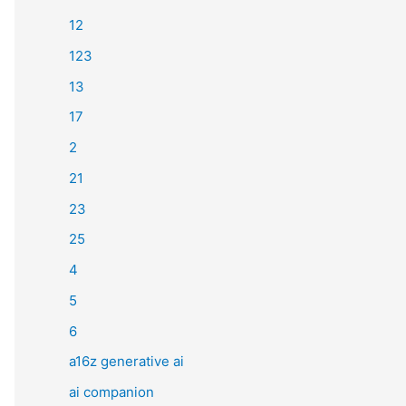
12
123
13
17
2
21
23
25
4
5
6
a16z generative ai
ai companion