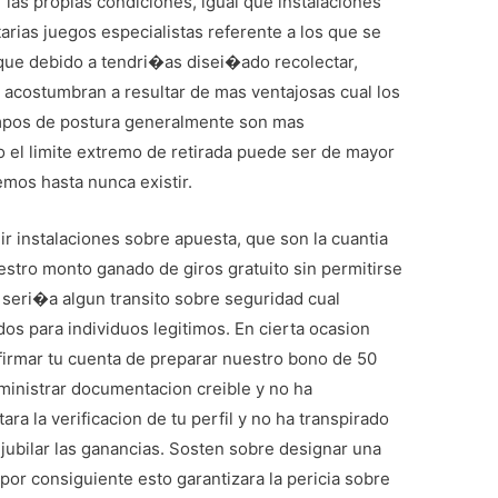
 las propias condiciones, igual que instalaciones
arias juegos especialistas referente a los que se
e que debido a tendri�as disei�ado recolectar,
acostumbran a resultar de mas ventajosas cual los
ampos de postura generalmente son mas
 el limite extremo de retirada puede ser de mayor
emos hasta nunca existir.
ir instalaciones sobre apuesta, que son la cuantia
stro monto ganado de giros gratuito sin permitirse
n seri�a algun transito sobre seguridad cual
s para individuos legitimos. En cierta ocasion
firmar tu cuenta de preparar nuestro bono de 50
uministrar documentacion creible y no ha
tara la verificacion de tu perfil y no ha transpirado
 jubilar las ganancias. Sosten sobre designar una
 por consiguiente esto garantizara la pericia sobre