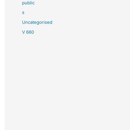
public
s
Uncategorised
V 660