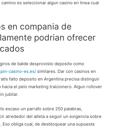
l camino es seleccionar algun casino en linea cual
os en compania de
lamente podrian ofrecer
icados
 giros de balde desprovisto deposito como
fspin-casino-es.es/
similares. Dar con casinos en
tis falto deposito en Argentina precisa distinguir
hacia el pelo marketing traicionero. Algun rollover
n jubilar.
eto escaso un parrafo sobre 250 palabras,
ir alrededor del atleta a seguir un exigencia sobre
. Eso obliga cual, de desbloquear una supuesta