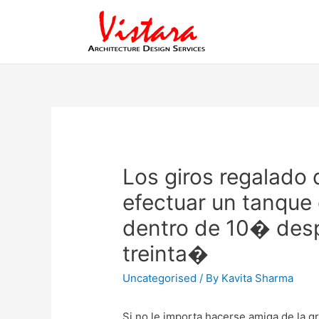
Los giros regalado 
efectuar un tanqu
dentro de 10� desp
treinta�
Uncategorised
/ By
Kavita Sharma
Si no le importa hacerse amiga de la g