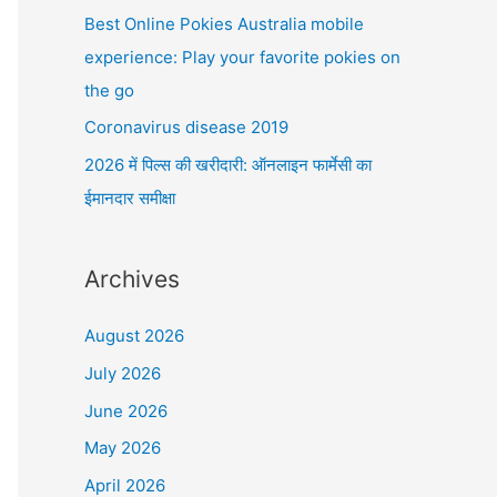
Best Online Pokies Australia mobile
experience: Play your favorite pokies on
the go
Coronavirus disease 2019
2026 में पिल्स की खरीदारी: ऑनलाइन फार्मेसी का
ईमानदार समीक्षा
Archives
August 2026
July 2026
June 2026
May 2026
April 2026