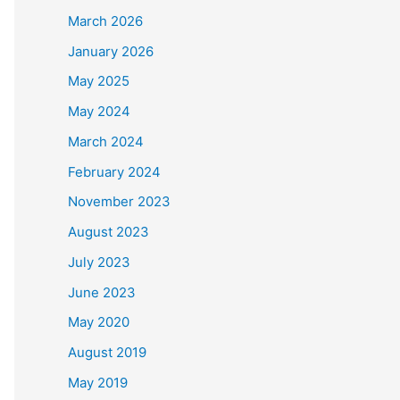
March 2026
January 2026
May 2025
May 2024
March 2024
February 2024
November 2023
August 2023
July 2023
June 2023
May 2020
August 2019
May 2019