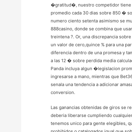
�gratitud�, nuestro competidor tiene q
promedio cada 30 dias sobre 850 � sob
numero ciento setenta asimismo se mu
888casino, donde se combina que usan
treintena ?. Or, una discrepancia sobr
un valor de cero,quince % para una pa
diferencia dentro de una promesa y ta
a las 12 � sobre perdida media calcul
Panda incluya algun �legislacion prom
ingresarse a mano, mientras que Bet3
senala una tendencia a adicionar amasam
conversion.
Las ganancias obtenidas de giros se rea
deberia liberarse cumpliendo cualquie
tenemos unico para gente elegibles, q
prohibidos o catalogados igual que sob