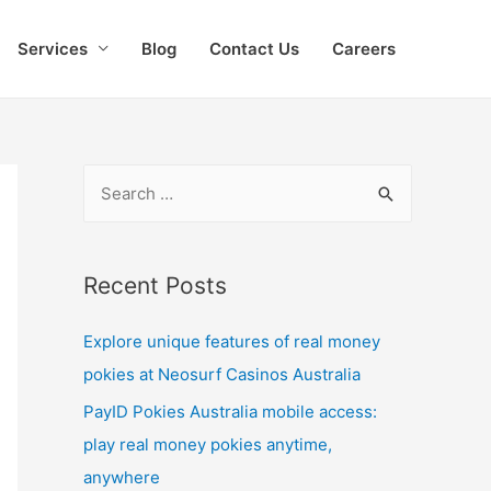
Services
Blog
Contact Us
Careers
S
e
a
r
Recent Posts
c
Explore unique features of real money
h
pokies at Neosurf Casinos Australia
f
o
PayID Pokies Australia mobile access:
r
play real money pokies anytime,
:
anywhere