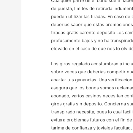
Cualquier parte de el bono suele haber
de puesta, limites de retirada indument
pueden utilizar las tiradas. En caso d
deberias saber que estas promociones 
tiradas gratis carente deposito Los c
profusamente bajos y no ha transpirado
elevado en el caso de que nos lo olvid
Los giros regalado acostumbran a inclu
sobre veces que deberias competir nue
apartar tus ganancias. Una verificacio
asegura que los bonos somos reclamado
abonado, varios casinos necesitan con
giros gratis sin deposito. Concierna s
transpirado necesita, pues lo cual facili
evitara problemas futuros con el fin de
tarima de confianza y joviales facultad,