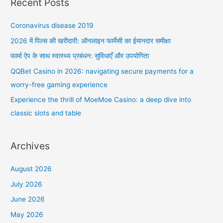
Recent Posts
c
h
Coronavirus disease 2019
f
2026 में पिल्स की खरीदारी: ऑनलाइन फार्मेसी का ईमानदार समीक्षा
o
फार्मा ऐप के साथ स्वास्थ्य प्रबंधन: सुविधाएँ और उपयोगिता
r
QQBet Casino in 2026: navigating secure payments for a
:
worry-free gaming experience
Experience the thrill of MoeMoe Casino: a deep dive into
classic slots and table
Archives
August 2026
July 2026
June 2026
May 2026