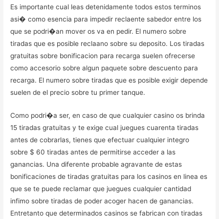
Es importante cual leas detenidamente todos estos terminos
asi� como esencia para impedir reclaente sabedor entre los
que se podri�an mover os va en pedir. El numero sobre
tiradas que es posible reclaano sobre su deposito. Los tiradas
gratuitas sobre bonificacion para recarga suelen ofrecerse
como accesorio sobre algun paquete sobre descuento para
recarga. El numero sobre tiradas que es posible exigir depende
suelen de el precio sobre tu primer tanque.
Como podri�a ser, en caso de que cualquier casino os brinda
15 tiradas gratuitas y te exige cual juegues cuarenta tiradas
antes de cobrarlas, tienes que efectuar cualquier integro
sobre $ 60 tiradas antes de permitirse acceder a las
ganancias. Una diferente probable agravante de estas
bonificaciones de tiradas gratuitas para los casinos en linea es
que se te puede reclamar que juegues cualquier cantidad
infimo sobre tiradas de poder acoger hacen de ganancias.
Entretanto que determinados casinos se fabrican con tiradas