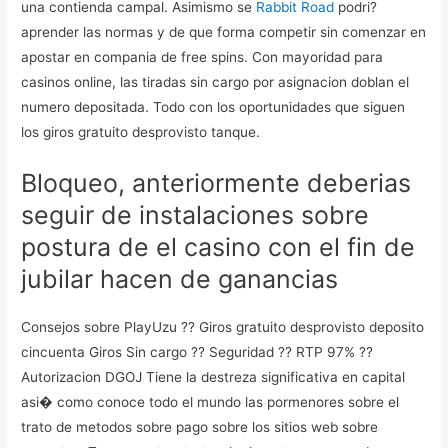
una contienda campal. Asimismo se
Rabbit Road
podri?
aprender las normas y de que forma competir sin comenzar en
apostar en compania de free spins. Con mayoridad para
casinos online, las tiradas sin cargo por asignacion doblan el
numero depositada. Todo con los oportunidades que siguen
los giros gratuito desprovisto tanque.
Bloqueo, anteriormente deberias
seguir de instalaciones sobre
postura de el casino con el fin de
jubilar hacen de ganancias
Consejos sobre PlayUzu ?? Giros gratuito desprovisto deposito
cincuenta Giros Sin cargo ?? Seguridad ?? RTP 97% ??
Autorizacion DGOJ Tiene la destreza significativa en capital
asi� como conoce todo el mundo las pormenores sobre el
trato de metodos sobre pago sobre los sitios web sobre