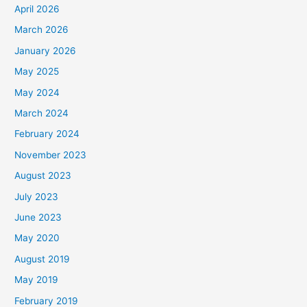
April 2026
March 2026
January 2026
May 2025
May 2024
March 2024
February 2024
November 2023
August 2023
July 2023
June 2023
May 2020
August 2019
May 2019
February 2019