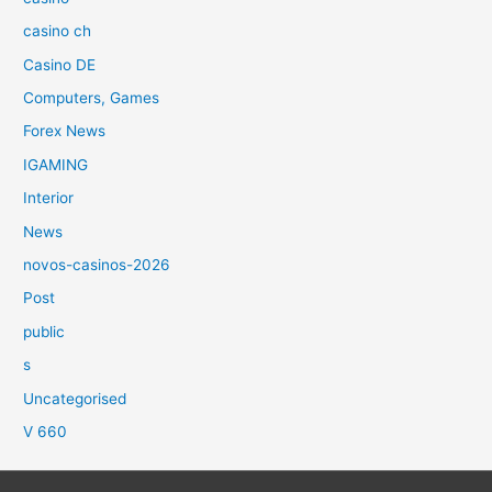
casino ch
Casino DE
Computers, Games
Forex News
IGAMING
Interior
News
novos-casinos-2026
Post
public
s
Uncategorised
V 660