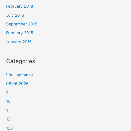
February 2018
July 2016
September 2015
February 2015
January 2015
Categories
! Без рубрики
08.06.2026
1
10
11
12
123