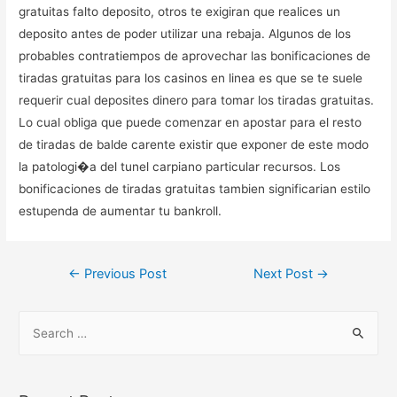
gratuitas falto deposito, otros te exigiran que realices un
deposito antes de poder utilizar una rebaja. Algunos de los
probables contratiempos de aprovechar las bonificaciones de
tiradas gratuitas para los casinos en linea es que se te suele
requerir cual deposites dinero para tomar los tiradas gratuitas.
Lo cual obliga que puede comenzar en apostar para el resto
de tiradas de balde carente existir que exponer de este modo
la patologi�a del tunel carpiano particular recursos. Los
bonificaciones de tiradas gratuitas tambien significarian estilo
estupenda de aumentar tu bankroll.
Post
←
Previous Post
Next Post
→
navigation
S
e
a
r