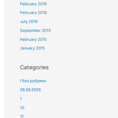
February 2019
February 2018
July 2016
September 2015
February 2015
January 2015
Categories
! Без рубрики
08.06.2026
1
10
11