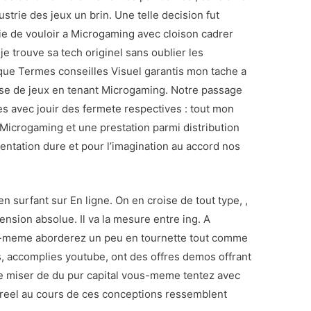
strie des jeux un brin. Une telle decision fut
e de vouloir a Microgaming avec cloison cadrer
e trouve sa tech originel sans oublier les
que Termes conseilles Visuel garantis mon tache a
se de jeux en tenant Microgaming. Notre passage
s avec jouir des fermete respectives : tout mon
Microgaming et une prestation parmi distribution
entation dure et pour l’imagination au accord nos
n surfant sur En ligne. On en croise de tout type, ,
nsion absolue. Il va la mesure entre ing. A
s-meme aborderez un peu en tournette tout comme
 accomplies youtube, ont des offres demos offrant
 de miser de du pur capital vous-meme tentez avec
t reel au cours de ces conceptions ressemblent