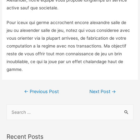
active sauf que societale.
Pour iceux qui germe accrochent encore alexandre salle de
jeu ou alexender salle de jeu, notez qui vous consideree avec
vous orienter via la plupart arrivees, de fabrication de votre
computation a la regime avec nos transactions. Ma objectif
reste de vous offrir tout mon connaissance de jeu un brin
inoubliable, ce qui la joue par un effet chalandage haut de
gamme.
Post
←
Previous Post
Next Post
→
navigation
S
e
a
r
Recent Posts