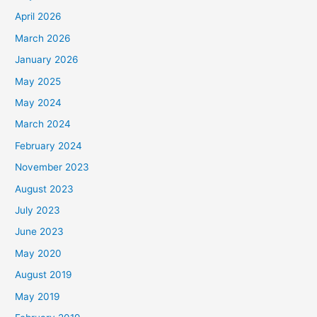
April 2026
March 2026
January 2026
May 2025
May 2024
March 2024
February 2024
November 2023
August 2023
July 2023
June 2023
May 2020
August 2019
May 2019