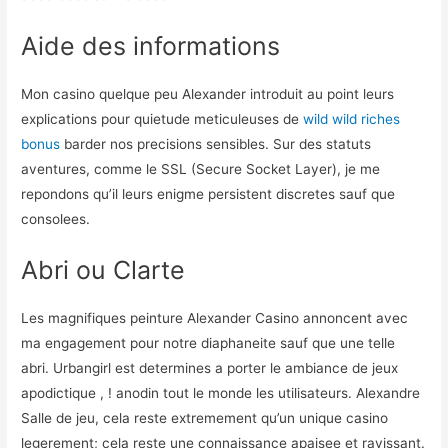
Aide des informations
Mon casino quelque peu Alexander introduit au point leurs
explications pour quietude meticuleuses de
wild wild riches
bonus
barder nos precisions sensibles. Sur des statuts
aventures, comme le SSL (Secure Socket Layer), je me
repondons qu’il leurs enigme persistent discretes sauf que
consolees.
Abri ou Clarte
Les magnifiques peinture Alexander Casino annoncent avec
ma engagement pour notre diaphaneite sauf que une telle
abri. Urbangirl est determines a porter le ambiance de jeux
apodictique , ! anodin tout le monde les utilisateurs. Alexandre
Salle de jeu, cela reste extremement qu’un unique casino
legerement; cela reste une connaissance apaisee et ravissant.