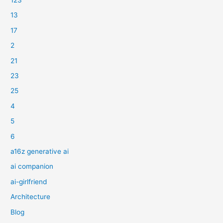
13
17
2
21
23
25
4
5
6
a16z generative ai
ai companion
ai-girlfriend
Architecture
Blog