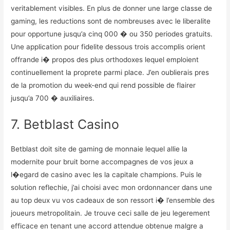
veritablement visibles. En plus de donner une large classe de
gaming, les reductions sont de nombreuses avec le liberalite
pour opportune jusqu’a cinq 000 � ou 350 periodes gratuits.
Une application pour fidelite dessous trois accomplis orient
offrande i� propos des plus orthodoxes lequel emploient
continuellement la proprete parmi place. J’en oublierais pres
de la promotion du week-end qui rend possible de flairer
jusqu’a 700 � auxiliaires.
7. Betblast Casino
Betblast doit site de gaming de monnaie lequel allie la
modernite pour bruit borne accompagnes de vos jeux a
l�egard de casino avec les la capitale champions. Puis le
solution reflechie, j’ai choisi avec mon ordonnancer dans une
au top deux vu vos cadeaux de son ressort i� l’ensemble des
joueurs metropolitain. Je trouve ceci salle de jeu legerement
efficace en tenant une accord attendue obtenue malgre a