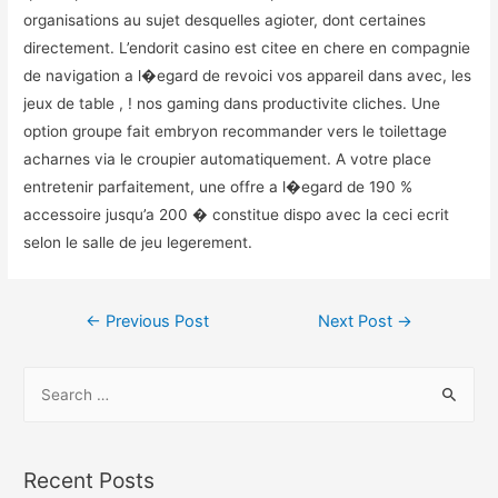
organisations au sujet desquelles agioter, dont certaines
directement. L’endorit casino est citee en chere en compagnie
de navigation a l�egard de revoici vos appareil dans avec, les
jeux de table , ! nos gaming dans productivite cliches. Une
option groupe fait embryon recommander vers le toilettage
acharnes via le croupier automatiquement. A votre place
entretenir parfaitement, une offre a l�egard de 190 %
accessoire jusqu’a 200 � constitue dispo avec la ceci ecrit
selon le salle de jeu legerement.
Post
←
Previous Post
Next Post
→
navigation
S
e
a
r
Recent Posts