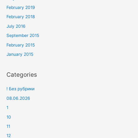
February 2019
February 2018
July 2016
September 2015
February 2015
January 2015
Categories
! Без рубрики
08.06.2026
1
10
11
12