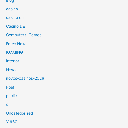
Blog
casino
casino ch
Casino DE
Computers, Games
Forex News
IGAMING
Interior
News
novos-casinos-2026
Post
public
s
Uncategorised
V 660