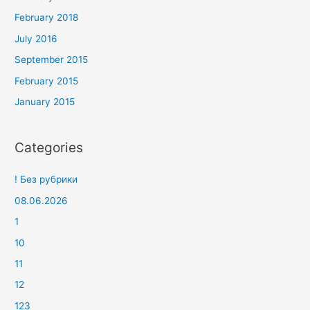
February 2018
July 2016
September 2015
February 2015
January 2015
Categories
! Без рубрики
08.06.2026
1
10
11
12
123