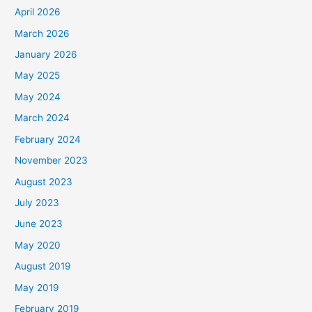
April 2026
March 2026
January 2026
May 2025
May 2024
March 2024
February 2024
November 2023
August 2023
July 2023
June 2023
May 2020
August 2019
May 2019
February 2019