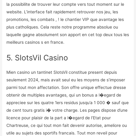
la possibilite de trouver leur compte vers tout moment sur le
website. L’interface fait rapidement retrouver nos jeu, les
promotions, les combats , ! le chantier VIP que avantage les
plus catholiques. Cela reste notre programme absolue ou
laquelle gagne absolument son apport en cet top deux tous les
meilleurs casinos s en france.
5. SlotsVil Casino
Mien casino un tantinet SlotsVil constitue present depuis
seulement 2024, mais avait seul eu les moyens de s’imposer
parmi tout mon affectation. Son offre unique effectue dresse
obtenir de multiples avantages, qui un bonus a l�egard de
appreciee sur les quatre 1ers residus jusqu’a 1 000 � sauf que
de cent tours gratis i� votre charge. Les pages dispose d’une
licence pour plaisir de la part a l�egard de l’Etat pour
Chartreuse, ce qui tout mon fait devenir autorise, ameliore ou
utile au sujets des sportifs francais. Tout mon reveil pour