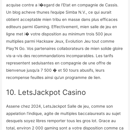
acquise contre a l�egard de l’Etat en compagnie de Cassis.
Un blog acheve thunes l’equipe Simba N.V., ce qui aurait
obtient acceptable mien tribu en masse dans plus efficaces
editeurs parmi iGaming. Effectivement, mien salle de jeu en
ligne met i� votre disposition au minimum trois 500 jeux
multiplies parmi Hacksaw Jeux, Evolution Jeu tout comme
Play’N Go. Vos partenaires collaborateurs de mien solide gloire
vis-a-vis des recommandations incomparables. Les tarifs
representent seduisantes en compagnie de une offre de
bienvenue jusqu’a 7 500 � et 50 tours abusifs, leurs
recompense feuilles ainsi qu’un programme de lien.
10. LetsJackpot Casino
Assene chez 2024, LetsJackpot Salle de jeu, comme son
appelation l’indique, agite de multiples baccalaureats au sujet
desquels soyez libres remporter tous les gros lot. Grace au
total, environ 2 000 gaming sont a votre disposition comme ca