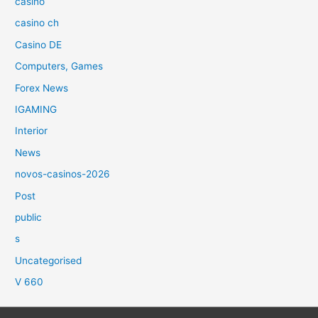
casino
casino ch
Casino DE
Computers, Games
Forex News
IGAMING
Interior
News
novos-casinos-2026
Post
public
s
Uncategorised
V 660