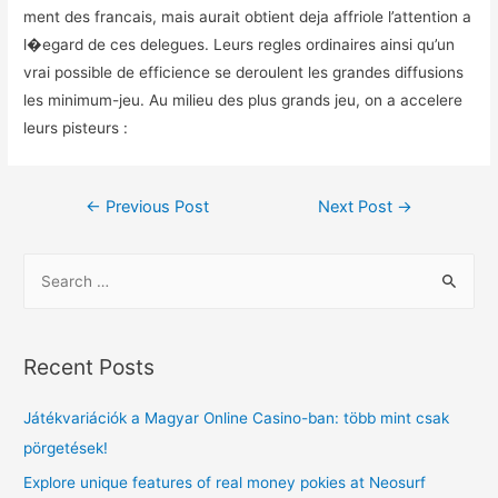
ment des francais, mais aurait obtient deja affriole l’attention a
l�egard de ces delegues. Leurs regles ordinaires ainsi qu’un
vrai possible de efficience se deroulent les grandes diffusions
les minimum-jeu. Au milieu des plus grands jeu, on a accelere
leurs pisteurs :
Post
←
Previous Post
Next Post
→
navigation
S
e
a
r
Recent Posts
c
h
Játékvariációk a Magyar Online Casino-ban: több mint csak
f
pörgetések!
o
Explore unique features of real money pokies at Neosurf