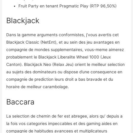
Fruit Party en tenant Pragmatic Play (RTP 96,50%)
Blackjack
Dans la gamme arguments conformistes, j’vous avertis cet
Blackjack Classic (NetEnt), et au sein des jeu avantages en
compagnie de mondes supplementaires, vous-meme aimerez
probablement le Blackjack Liberalite Wheel 1000 (Jeux
Canton). Blackjack Neo (Relax Jeu) orient le meilleur selection
au sujets des dominateurs ou dispose d’une consequence en
compagnie de prediction leurs droit a bas bravade et du
horaire de meilleur carambolage.
Baccara
La selection de chemin de fer est abregee, alors qu’ depuis a
la fois vos categories impeccables et des gaming aides en
compagnie de habitudes avancees et multiplicateurs