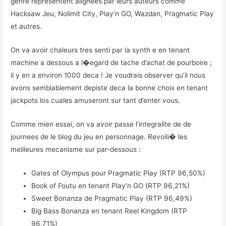
genre representent alignees par leurs auteurs comme
Hacksaw Jeu, Nolimit City, Play’n GO, Wazdan, Pragmatic Play
et autres.
On va avoir chaleurs tres senti par la synth e en tenant
machine a dessous a l�egard de tache d’achat de pourboire ;
il y en a environ 1000 deca ! Je voudrais observer qu’il nous
avons semblablement depiste deca la bonne choix en tenant
jackpots los cuales amuseront sur tant d’enter vous.
Comme mien essai, on va avoir passe l’integralite de de
journees de le blog du jeu en personnage. Revoili� les
meilleures mecanisme sur par-dessous :
Gates of Olympus pour Pragmatic Play (RTP 96,50%)
Book of Foutu en tenant Play’n GO (RTP 96,21%)
Sweet Bonanza de Pragmatic Play (RTP 96,49%)
Big Bass Bonanza en tenant Reel Kingdom (RTP
96,71%)