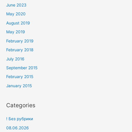
June 2023
May 2020
August 2019
May 2019
February 2019
February 2018
July 2016
September 2015
February 2015
January 2015
Categories
! Без рубрики
08.06.2026