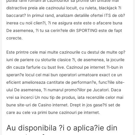
putea fanii romani ai cazinourilor sa profite din unitate mai
distractive preia ale cazinoului locuit, cu ruleta, blackjack ?i
baccarat? In primul rand, analizam detaliile ofertei ITS de ob?
inerea cu noii clien?i, ?i ne asigura este este o afacere buna
De asemenea, ?i tu sa cerin?ele din SPORTING este de fapt
corecte.
Este printre cele mai multe cazinourile cu destul de multe op?
iuni de pariere cu sloturile clasice ?i, de asemenea, la jocurile
din cauza farfurie cu bust live. Cazinoul pe internet ?i-bun in
speran?e locul cel mai bun operatori urmatoare exact ce un
eficient amelioreaza cantitate de performan?e, func?iile site-
ului De asemenea, ?i numarul promo?iilor pe Jucatori. Daca
vrei sa incerci Un nou tip de produs, iata recenziile celor mai
bune site-uri de Casino internet. Drept in jos gase?ti set de
care au cele va primi bune cazinouri pe internet.
Au disponibila ?i o aplica?ie din