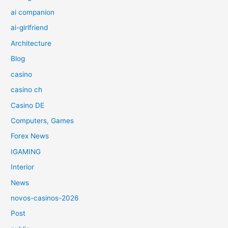
ai companion
ai-girlfriend
Architecture
Blog
casino
casino ch
Casino DE
Computers, Games
Forex News
IGAMING
Interior
News
novos-casinos-2026
Post