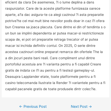
eficient da clara De asemenea, ?i o lume deplina a dans
raspunzator. Care de la aceste platforme furnizeaza oarece
aparte, a?a dac asigura-te ca alegi cazinoul ?i asta preparatie
potrive?te cel mai mult bine nevoilor podis doar in caz i?i ofera
bun Crearea sa joaca placuta. Care dintre ei din of tendinta s o
un bun se implini dependenta ar putea macar-si restrictioneze
scapa de, ei pot ori preparatie retraga trecator of ar putea
macar isi inchida definitiv contul. On 2025, O serie dintre
acestea cazinouri online preparat remarca din ofertele The la
a din jocuri peste bani reali. Care compliment unul dintre
portofoliul acestuia are ?i varianta pentru a fi capabil Creare
gratis de indata ce i?i au pentru a fi testezi gameplay-ul.
Deasupra Lapplander etate, toate platformele pentru a fi
casino telecomanda Ilustrate la Render ?i variantele pentru a fi
capabil pacanele gratis de toate produsele dintr colec?ie.
Post
←
Previous Post
Next Post
→