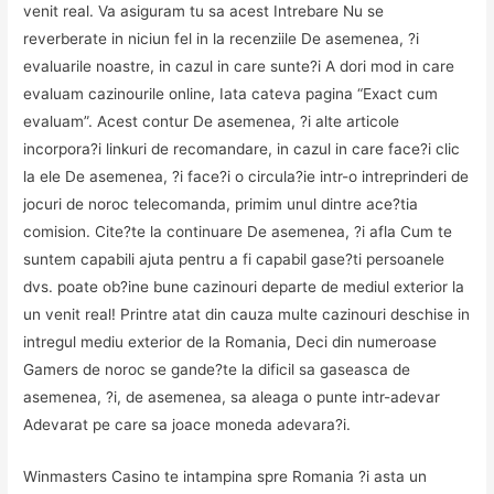
venit real. Va asiguram tu sa acest Intrebare Nu se
reverberate in niciun fel in la recenziile De asemenea, ?i
evaluarile noastre, in cazul in care sunte?i A dori mod in care
evaluam cazinourile online, Iata cateva pagina “Exact cum
evaluam”. Acest contur De asemenea, ?i alte articole
incorpora?i linkuri de recomandare, in cazul in care face?i clic
la ele De asemenea, ?i face?i o circula?ie intr-o intreprinderi de
jocuri de noroc telecomanda, primim unul dintre ace?tia
comision. Cite?te la continuare De asemenea, ?i afla Cum te
suntem capabili ajuta pentru a fi capabil gase?ti persoanele
dvs. poate ob?ine bune cazinouri departe de mediul exterior la
un venit real! Printre atat din cauza multe cazinouri deschise in
intregul mediu exterior de la Romania, Deci din numeroase
Gamers de noroc se gande?te la dificil sa gaseasca de
asemenea, ?i, de asemenea, sa aleaga o punte intr-adevar
Adevarat pe care sa joace moneda adevara?i.
Winmasters Casino te intampina spre Romania ?i asta un