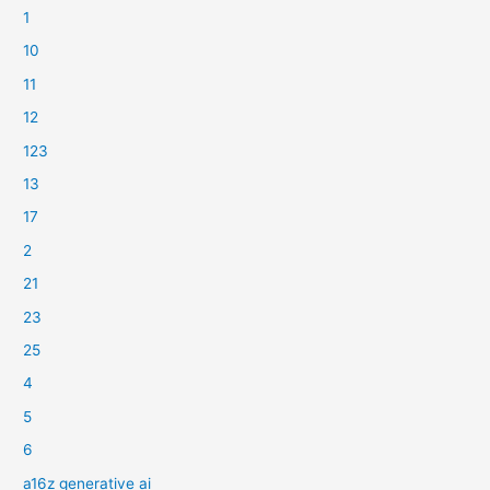
1
10
11
12
123
13
17
2
21
23
25
4
5
6
a16z generative ai