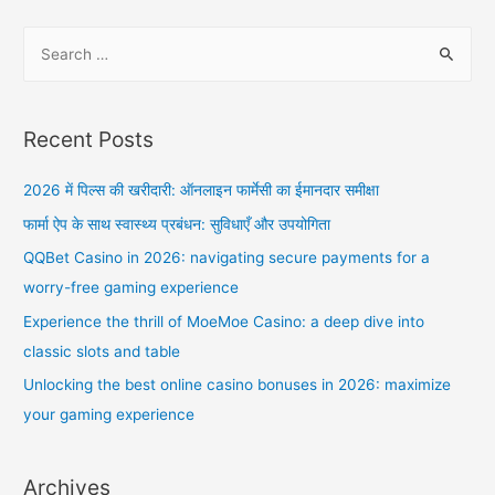
navigation
S
e
a
r
Recent Posts
c
h
2026 में पिल्स की खरीदारी: ऑनलाइन फार्मेसी का ईमानदार समीक्षा
f
फार्मा ऐप के साथ स्वास्थ्य प्रबंधन: सुविधाएँ और उपयोगिता
o
QQBet Casino in 2026: navigating secure payments for a
r
worry-free gaming experience
:
Experience the thrill of MoeMoe Casino: a deep dive into
classic slots and table
Unlocking the best online casino bonuses in 2026: maximize
your gaming experience
Archives