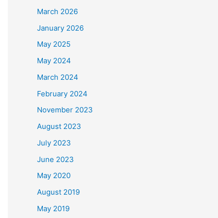
March 2026
January 2026
May 2025
May 2024
March 2024
February 2024
November 2023
August 2023
July 2023
June 2023
May 2020
August 2019
May 2019