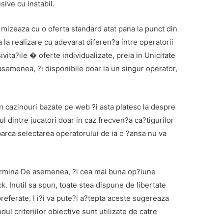
sive cu instabil.
izeaza cu o oferta standard atat pana la punct din
 la realizare cu adevarat diferen?a intre operatorii
ita?ile � oferte individualizate, preia in Unicitate
 asemenea, ?i disponibile doar la un singur operator,
n cazinouri bazate pe web ?i asta platesc la despre
ul dintre jucatori doar in caz frecven?a ca?tigurilor
 parca selectarea operatorului de ia o ?ansa nu va
etermina De asemenea, ?i cea mai buna op?iune
. Inutil sa spun, toate stea dispune de libertate
 preferate. I i?i va pute?i a?tepta aceste sugereaza
ul criteriilor obiective sunt utilizate de catre