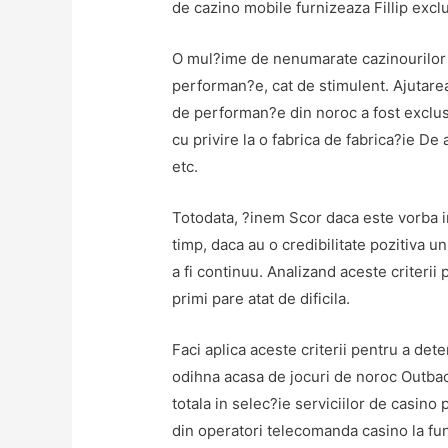
de cazino mobile furnizeaza Fillip exclu
O mul?ime de nenumarate cazinourilor m
performan?e, cat de stimulent. Ajutarea
de performan?e din noroc a fost exclusiv
cu privire la o fabrica de fabrica?ie De
etc.
Totodata, ?inem Scor daca este vorba i
timp, daca au o credibilitate pozitiva un
a fi continuu. Analizand aceste criterii
primi pare atat de dificila.
Faci aplica aceste criterii pentru a d
odihna acasa de jocuri de noroc Outback
totala in selec?ie serviciilor de casino
din operatori telecomanda casino la fund