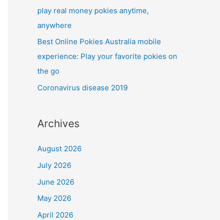
play real money pokies anytime,
anywhere
Best Online Pokies Australia mobile
experience: Play your favorite pokies on
the go
Coronavirus disease 2019
Archives
August 2026
July 2026
June 2026
May 2026
April 2026