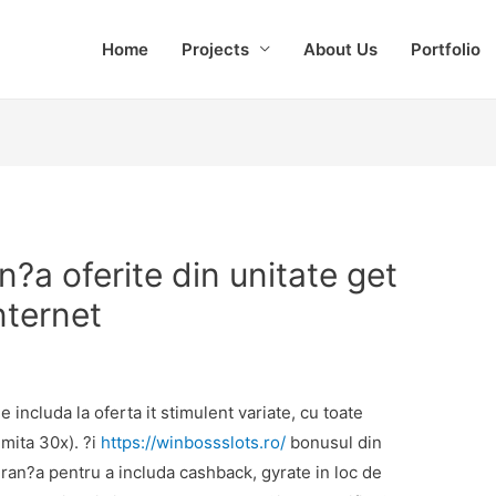
Home
Projects
About Us
Portfolio
n?a oferite din unitate get
nternet
e includa la oferta it stimulent variate, cu toate
imita 30x). ?i
https://winbossslots.ro/
bonusul din
guran?a pentru a includa cashback, gyrate in loc de