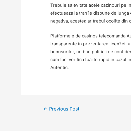
Trebuie sa evitate acele cazinouri pe in
efectueaza la tran?e dispune de lunga d
negativa, acestea ar trebui ocolite din 
Platformele de casinos telecomanda Au
transparente in prezentarea licen?ei, un 
bonusurilor, un bun politicii de confiden
cum faci verifica foarte rapid in cazul 
Autentic:
Post
←
Previous Post
navigation