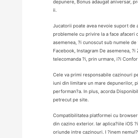
depunere, Bonus adaugat aniversar, pro
ii.
Jucatorii poate avea nevoie suport de a
problemele cu privire la a face afaceri 
asemenea, ?i cunoscut sub numele de 
Facebook, Instagram De asemenea, ?i Ze
telecomanda ?i, prin urmare, i?i Confor
Cele va primi responsabile cazinouri pe
iuni din limitare un mare depunerilor, 
performan?a. In plus, acorda Disponibil
petrecut pe site.
Compatibilitatea platformei cu browsere
din cazino exterior. Iar aplica?iile iOS
oriunde intre cazinouri. I ?inem nemul?u