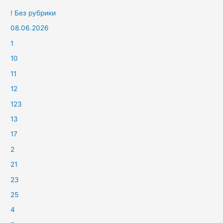
! Без рубрики
08.06.2026
1
10
11
12
123
13
17
2
21
23
25
4