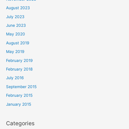
August 2023
July 2023
June 2023
May 2020
August 2019
May 2019
February 2019
February 2018
July 2016
September 2015
February 2015
January 2015
Categories