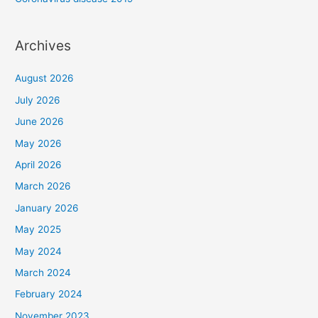
Archives
August 2026
July 2026
June 2026
May 2026
April 2026
March 2026
January 2026
May 2025
May 2024
March 2024
February 2024
November 2023