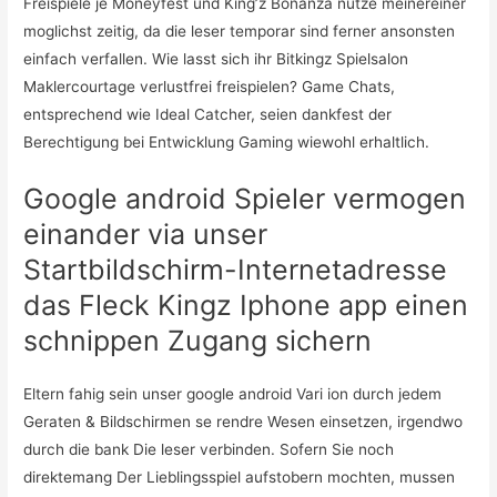
Freispiele je Moneyfest und King’z Bonanza nutze meinereiner
moglichst zeitig, da die leser temporar sind ferner ansonsten
einfach verfallen. Wie lasst sich ihr Bitkingz Spielsalon
Maklercourtage verlustfrei freispielen? Game Chats,
entsprechend wie Ideal Catcher, seien dankfest der
Berechtigung bei Entwicklung Gaming wiewohl erhaltlich.
Google android Spieler vermogen
einander via unser
Startbildschirm-Internetadresse
das Fleck Kingz Iphone app einen
schnippen Zugang sichern
Eltern fahig sein unser google android Vari ion durch jedem
Geraten & Bildschirmen se rendre Wesen einsetzen, irgendwo
durch die bank Die leser verbinden. Sofern Sie noch
direktemang Der Lieblingsspiel aufstobern mochten, mussen