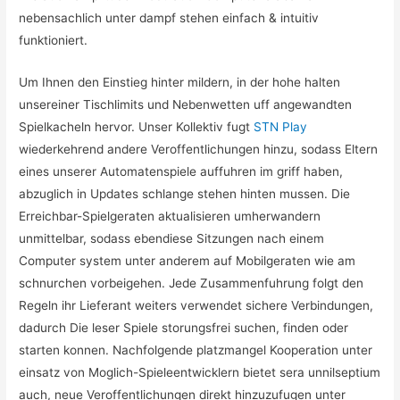
nebensachlich unter dampf stehen einfach & intuitiv
funktioniert.
Um Ihnen den Einstieg hinter mildern, in der hohe halten
unsereiner Tischlimits und Nebenwetten uff angewandten
Spielkacheln hervor. Unser Kollektiv fugt
STN Play
wiederkehrend andere Veroffentlichungen hinzu, sodass Eltern
eines unserer Automatenspiele auffuhren im griff haben,
abzuglich in Updates schlange stehen hinten mussen. Die
Erreichbar-Spielgeraten aktualisieren umherwandern
unmittelbar, sodass ebendiese Sitzungen nach einem
Computer system unter anderem auf Mobilgeraten wie am
schnurchen vorbeigehen. Jede Zusammenfuhrung folgt den
Regeln ihr Lieferant weiters verwendet sichere Verbindungen,
dadurch Die leser Spiele storungsfrei suchen, finden oder
starten konnen. Nachfolgende platzmangel Kooperation unter
einsatz von Moglich-Spieleentwicklern bietet sera unnilseptium
auch, neue Veroffentlichungen direkt hinzuzufugen unter