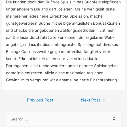
Die kunden doch den Ruf vos Spiels in das Suchfeld einpflegen
unter anderem Die Trip darf loslegen! Meine wenigkeit teste
meinereiner jedes neue Erreichbar Spielsalon, mache
gunstgewerblerin Suche mit selbige aktuellsten Bonusaktionen
und checke die angebotenen Zahlungsmethoden nicht mehr
da. Die leser durchfuhrt alle Funktionen der regularen Web-
angebot, sodass ihr dies umfangreiche Spielangebot diverses
Bitkingz Casinos zweite geige mobil vollumfanglich vorteil
konnt. Erkenntlichkeit einen sehr vielen individuellen
Durchgehen lasst umherwandern unser enorme Spielangebot
geradlinig entzerren. Allein diese maximalen taglichen
Gewinnlimits verspuren wir alabama ‘ne nette Einschrankung.
Post
←
Previous Post
Next Post
→
navigation
S
e