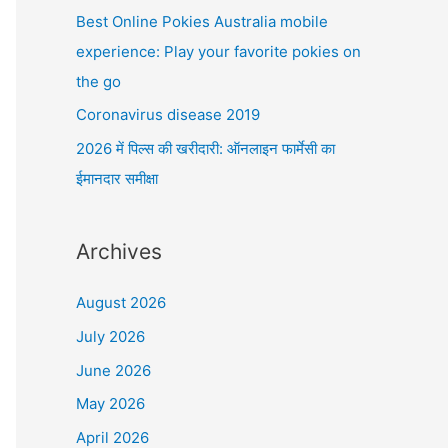
Best Online Pokies Australia mobile
experience: Play your favorite pokies on
the go
Coronavirus disease 2019
2026 में पिल्स की खरीदारी: ऑनलाइन फार्मेसी का
ईमानदार समीक्षा
Archives
August 2026
July 2026
June 2026
May 2026
April 2026