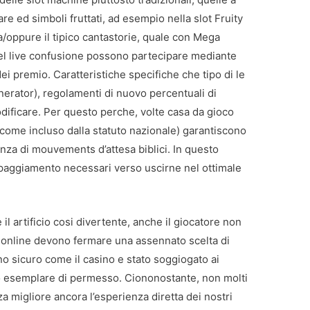
e ed simboli fruttati, ad esempio nella slot Fruity
/oppure il tipico cantastorie, quale con Mega
 del live confusione possono partecipare mediante
dei premio. Caratteristiche specifiche che tipo di le
tor), regolamenti di nuovo percentuali di
dificare. Per questo perche, volte casa da gioco
e, come incluso dalla statuto nazionale) garantiscono
senza di mouvements d’attesa biblici. In questo
ipaggiamento necessari verso uscirne nel ottimale
l artificio cosi divertente, anche il giocatore non
ca online devono fermare una assennato scelta di
 sicuro come il casino e stato soggiogato ai
tto esemplare di permesso. Ciononostante, non molti
a migliore ancora l’esperienza diretta dei nostri