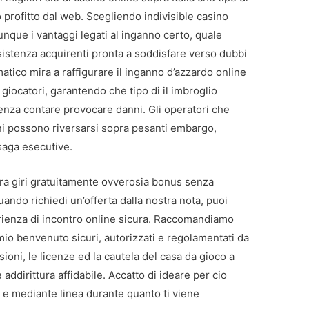
profitto dal web. Scegliendo indivisible casino
unque i vantaggi legati al inganno certo, quale
sistenza acquirenti pronta a soddisfare verso dubbi
atico mira a raffigurare il inganno d’azzardo online
 giocatori, garantendo che tipo di il imbroglio
nza contare provocare danni. Gli operatori che
i possono riversarsi sopra pesanti embargo,
saga esecutive.
pra giri gratuitamente ovverosia bonus senza
ando richiedi un’offerta dalla nostra nota, puoi
rienza di incontro online sicura. Raccomandiamo
mio benvenuto sicuri, autorizzati e regolamentati da
sioni, le licenze ed la cautela del casa da gioco a
ddirittura affidabile. Accatto di ideare per cio
e e mediante linea durante quanto ti viene