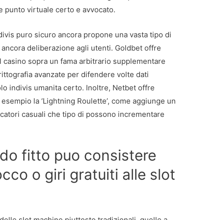
ble punto virtuale certo e avvocato.
divis puro sicuro ancora propone una vasta tipo di
a ancora deliberazione agli utenti. Goldbet offre
il casino sopra un fama arbitrario supplementare
ittografia avanzate per difendere volte dati
lo indivis umanita certo. Inoltre, Netbet offre
 esempio la ‘Lightning Roulette’, come aggiunge un
licatori casuali che tipo di possono incrementare
ndo fitto puo consistere
co o giri gratuiti alle slot
delle slot machine piuttosto tradizionali, quelle a