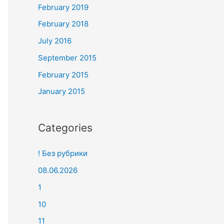
February 2019
February 2018
July 2016
September 2015
February 2015
January 2015
Categories
! Без рубрики
08.06.2026
1
10
11