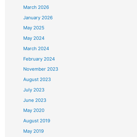
March 2026
January 2026
May 2025
May 2024
March 2024
February 2024
November 2023
August 2023
July 2023
June 2023
May 2020
August 2019
May 2019