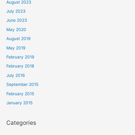
August 2023
July 2023
June 2023
May 2020
August 2019
May 2019
February 2019
February 2018
July 2016
September 2015
February 2015
January 2015
Categories