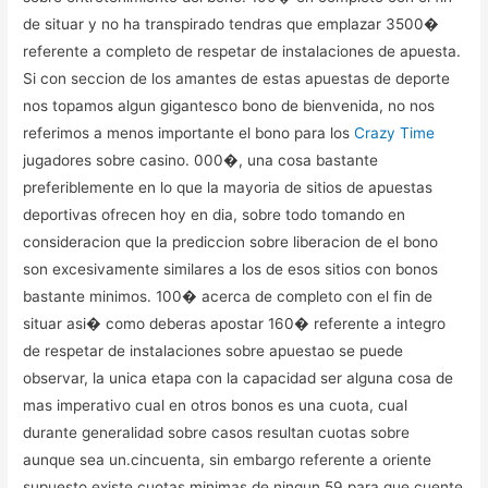
de situar y no ha transpirado tendras que emplazar 3500�
referente a completo de respetar de instalaciones de apuesta.
Si con seccion de los amantes de estas apuestas de deporte
nos topamos algun gigantesco bono de bienvenida, no nos
referimos a menos importante el bono para los
Crazy Time
jugadores sobre casino. 000�, una cosa bastante
preferiblemente en lo que la mayoria de sitios de apuestas
deportivas ofrecen hoy en dia, sobre todo tomando en
consideracion que la prediccion sobre liberacion de el bono
son excesivamente similares a los de esos sitios con bonos
bastante minimos. 100� acerca de completo con el fin de
situar asi� como deberas apostar 160� referente a integro
de respetar de instalaciones sobre apuestao se puede
observar, la unica etapa con la capacidad ser alguna cosa de
mas imperativo cual en otros bonos es una cuota, cual
durante generalidad sobre casos resultan cuotas sobre
aunque sea un.cincuenta, sin embargo referente a oriente
supuesto existe cuotas minimas de ningun.59 para que cuente