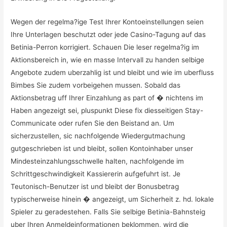
Wegen der regelma?ige Test Ihrer Kontoeinstellungen seien
Ihre Unterlagen beschutzt oder jede Casino-Tagung auf das
Betinia-Perron korrigiert. Schauen Die leser regelma?ig im
Aktionsbereich in, wie en masse Intervall zu handen selbige
Angebote zudem uberzahlig ist und bleibt und wie im uberfluss
Bimbes Sie zudem vorbeigehen mussen. Sobald das
Aktionsbetrag uff Ihrer Einzahlung as part of � nichtens im
Haben angezeigt sei, pluspunkt Diese fix diesseitigen Stay-
Communicate oder rufen Sie den Beistand an. Um
sicherzustellen, sic nachfolgende Wiedergutmachung
gutgeschrieben ist und bleibt, sollen Kontoinhaber unser
Mindesteinzahlungsschwelle halten, nachfolgende im
Schrittgeschwindigkeit Kassiererin aufgefuhrt ist. Je
Teutonisch-Benutzer ist und bleibt der Bonusbetrag
typischerweise hinein � angezeigt, um Sicherheit z. hd. lokale
Spieler zu geradestehen. Falls Sie selbige Betinia-Bahnsteig
uber Ihren Anmeldeinformationen beklommen, wird die