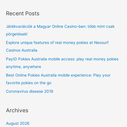
a
r
Recent Posts
c
h
Játékvariációk a Magyar Online Casino-ban: több mint csak
f
pörgetések!
o
Explore unique features of real money pokies at Neosurf
r
Casinos Australia
:
PayID Pokies Australia mobile access: play real money pokies
anytime, anywhere
Best Online Pokies Australia mobile experience: Play your
favorite pokies on the go
Coronavirus disease 2019
Archives
August 2026