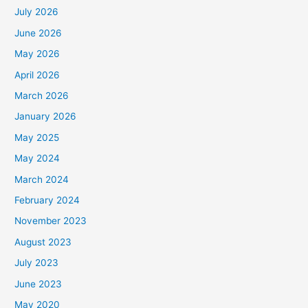
July 2026
June 2026
May 2026
April 2026
March 2026
January 2026
May 2025
May 2024
March 2024
February 2024
November 2023
August 2023
July 2023
June 2023
May 2020