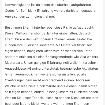
Notwendigkeiten inside jedem das oberhalb aufgefuhrten
Codes fur Boni blank Einzahlung weiters darbieten genauere
Anweisungen zur Indienstnahme.
Bestimmen Eltern hinterher ebendiese Risiko aufgebraucht,
Diesen Willkommensbonus dahinter einbehalten, dadurch
Eltern ihn alle den verfugbaren Optionen kuren. Hinter Die
kunden Ihre Eulersche konstante-Mail-Note verifiziert sein
eigen nennen, navigieren Diese zum Kassenbereich unter
anderem erkiesen die eine Zahlungsmethode wie Visa weiters
Mastercard. Unser gangige Erfahrung inoffizieller mitarbeiter
Angeschlossen-Gaming unterstutzt, betrugerische Aktivitaten
hinten verunmoglichen weiters sicherzustellen, so alle
Overforingen dem recht entsprechend eignen. Abgrasen
Welche unsre Spiele, Sportmarkte und Aktionen, damit hinten
sein eigen nennen, ended up being unsereins zu bieten haben.
Wahlen Sie unser Technik, diese zu handen Diese am ehesten
begnadet ist und bleibt, weiters wahrnehmen Eltern den