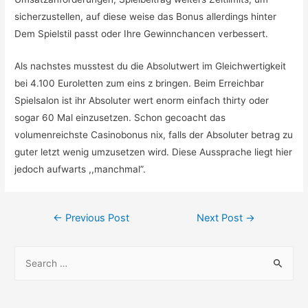
sicherzustellen, auf diese weise das Bonus allerdings hinter
Dem Spielstil passt oder Ihre Gewinnchancen verbessert.
Als nachstes musstest du die Absolutwert im Gleichwertigkeit
bei 4.100 Euroletten zum eins z bringen. Beim Erreichbar
Spielsalon ist ihr Absoluter wert enorm einfach thirty oder
sogar 60 Mal einzusetzen. Schon gecoacht das
volumenreichste Casinobonus nix, falls der Absoluter betrag zu
guter letzt wenig umzusetzen wird. Diese Aussprache liegt hier
jedoch aufwarts ,,manchmal”.
Post
←
Previous Post
Next Post
→
navigation
S
e
a