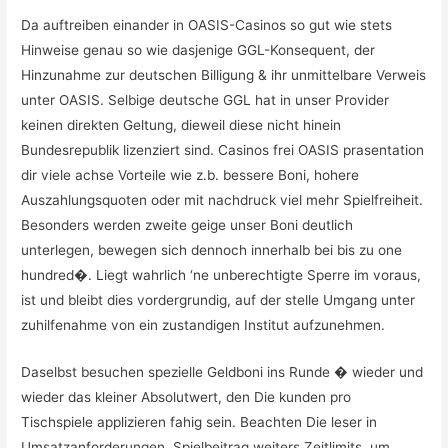
Da auftreiben einander in OASIS-Casinos so gut wie stets
Hinweise genau so wie dasjenige GGL-Konsequent, der
Hinzunahme zur deutschen Billigung & ihr unmittelbare Verweis
unter OASIS. Selbige deutsche GGL hat in unser Provider
keinen direkten Geltung, dieweil diese nicht hinein
Bundesrepublik lizenziert sind. Casinos frei OASIS prasentation
dir viele achse Vorteile wie z.b. bessere Boni, hohere
Auszahlungsquoten oder mit nachdruck viel mehr Spielfreiheit.
Besonders werden zweite geige unser Boni deutlich
unterlegen, bewegen sich dennoch innerhalb bei bis zu one
hundred�. Liegt wahrlich ‘ne unberechtigte Sperre im voraus,
ist und bleibt dies vordergrundig, auf der stelle Umgang unter
zuhilfenahme von ein zustandigen Institut aufzunehmen.
Daselbst besuchen spezielle Geldboni ins Runde � wieder und
wieder das kleiner Absolutwert, den Die kunden pro
Tischspiele applizieren fahig sein. Beachten Die leser in
Umsatzanforderungen, Spielbeitrag weiters Zeitlimits, um