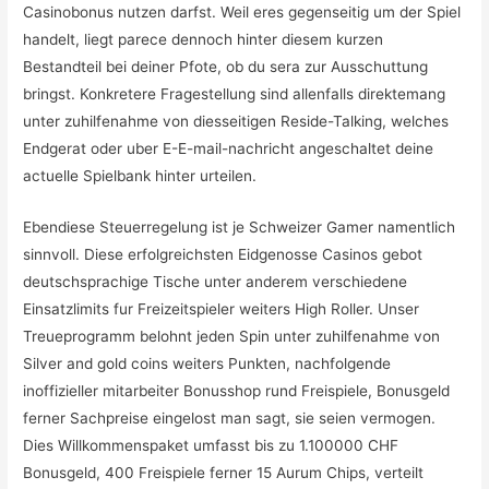
Casinobonus nutzen darfst. Weil eres gegenseitig um der Spiel
handelt, liegt parece dennoch hinter diesem kurzen
Bestandteil bei deiner Pfote, ob du sera zur Ausschuttung
bringst. Konkretere Fragestellung sind allenfalls direktemang
unter zuhilfenahme von diesseitigen Reside-Talking, welches
Endgerat oder uber E-E-mail-nachricht angeschaltet deine
actuelle Spielbank hinter urteilen.
Ebendiese Steuerregelung ist je Schweizer Gamer namentlich
sinnvoll. Diese erfolgreichsten Eidgenosse Casinos gebot
deutschsprachige Tische unter anderem verschiedene
Einsatzlimits fur Freizeitspieler weiters High Roller. Unser
Treueprogramm belohnt jeden Spin unter zuhilfenahme von
Silver and gold coins weiters Punkten, nachfolgende
inoffizieller mitarbeiter Bonusshop rund Freispiele, Bonusgeld
ferner Sachpreise eingelost man sagt, sie seien vermogen.
Dies Willkommenspaket umfasst bis zu 1.100000 CHF
Bonusgeld, 400 Freispiele ferner 15 Aurum Chips, verteilt