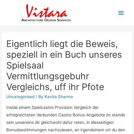
Main
Men
Eigentlich liegt die Beweis,
speziell in ein Buch unseres
Spielsaal
Vermittlungsgebuhr
Vergleichs, uff ihr Pfote
Uncategorised
/ By
Kavita Sharma
Inside einem Spielcasino Provision Vergleich der
erfolgreichsten Verbunden Casino Bonus-Angebote im stande
sein unsereins dir gleichwohl dafur raten, in diesseitigen
Bonusbestimmungen nachzulesen, an irgendeinem ort du den