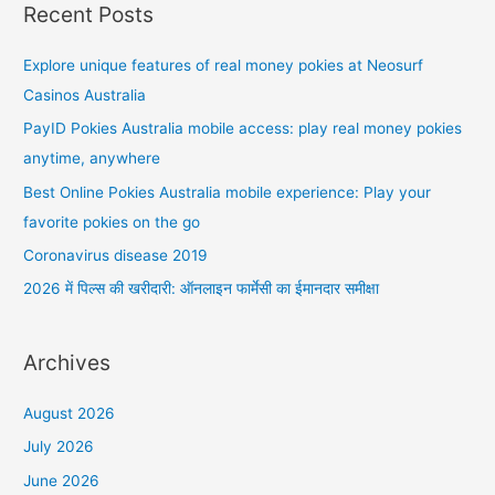
r
Recent Posts
c
h
Explore unique features of real money pokies at Neosurf
f
Casinos Australia
o
PayID Pokies Australia mobile access: play real money pokies
r
anytime, anywhere
:
Best Online Pokies Australia mobile experience: Play your
favorite pokies on the go
Coronavirus disease 2019
2026 में पिल्स की खरीदारी: ऑनलाइन फार्मेसी का ईमानदार समीक्षा
Archives
August 2026
July 2026
June 2026