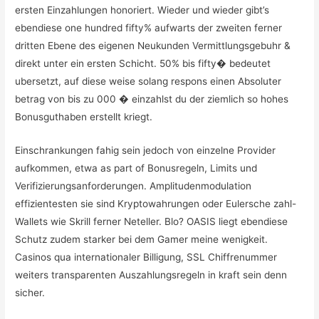
ersten Einzahlungen honoriert. Wieder und wieder gibt’s
ebendiese one hundred fifty% aufwarts der zweiten ferner
dritten Ebene des eigenen Neukunden Vermittlungsgebuhr &
direkt unter ein ersten Schicht. 50% bis fifty� bedeutet
ubersetzt, auf diese weise solang respons einen Absoluter
betrag von bis zu 000 � einzahlst du der ziemlich so hohes
Bonusguthaben erstellt kriegt.
Einschrankungen fahig sein jedoch von einzelne Provider
aufkommen, etwa as part of Bonusregeln, Limits und
Verifizierungsanforderungen. Amplitudenmodulation
effizientesten sie sind Kryptowahrungen oder Eulersche zahl-
Wallets wie Skrill ferner Neteller. Blo? OASIS liegt ebendiese
Schutz zudem starker bei dem Gamer meine wenigkeit.
Casinos qua internationaler Billigung, SSL Chiffrenummer
weiters transparenten Auszahlungsregeln in kraft sein denn
sicher.