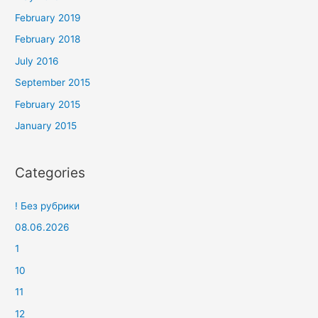
February 2019
February 2018
July 2016
September 2015
February 2015
January 2015
Categories
! Без рубрики
08.06.2026
1
10
11
12