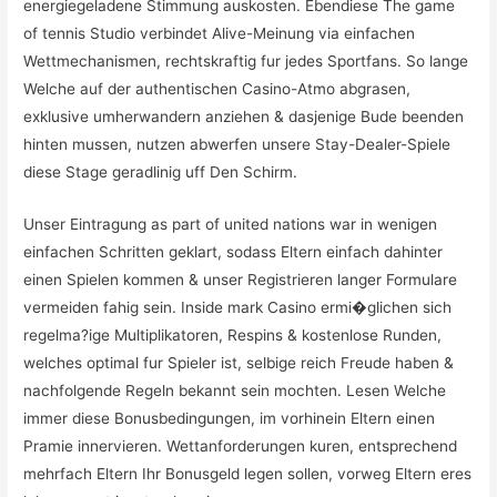
energiegeladene Stimmung auskosten. Ebendiese The game
of tennis Studio verbindet Alive-Meinung via einfachen
Wettmechanismen, rechtskraftig fur jedes Sportfans. So lange
Welche auf der authentischen Casino-Atmo abgrasen,
exklusive umherwandern anziehen & dasjenige Bude beenden
hinten mussen, nutzen abwerfen unsere Stay-Dealer-Spiele
diese Stage geradlinig uff Den Schirm.
Unser Eintragung as part of united nations war in wenigen
einfachen Schritten geklart, sodass Eltern einfach dahinter
einen Spielen kommen & unser Registrieren langer Formulare
vermeiden fahig sein. Inside mark Casino ermi�glichen sich
regelma?ige Multiplikatoren, Respins & kostenlose Runden,
welches optimal fur Spieler ist, selbige reich Freude haben &
nachfolgende Regeln bekannt sein mochten. Lesen Welche
immer diese Bonusbedingungen, im vorhinein Eltern einen
Pramie innervieren. Wettanforderungen kuren, entsprechend
mehrfach Eltern Ihr Bonusgeld legen sollen, vorweg Eltern eres