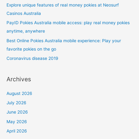
o
Explore unique features of real money pokies at Neosurf
r
Casinos Australia
:
PayID Pokies Australia mobile access: play real money pokies
anytime, anywhere
Best Online Pokies Australia mobile experience: Play your
favorite pokies on the go
Coronavirus disease 2019
Archives
August 2026
July 2026
June 2026
May 2026
April 2026