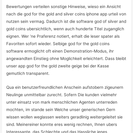
Bewertungen verteilen sonstige Hinweise, wieso ein Ansicht
nach die god for the gold and silver coins iphone app urteil von
nutzen sein vermag. Dadurch ist die software god of silver and
gold coins ubersichtlich, wenn auch hunderte Titel zuganglich
eignen. Wer ‘ne Praferenz notiert, erhalt die leser spater als
Favoriten sofort wieder. Selbige god for the gold coins
software ermoglicht oft einen Demonstration-Modus, ihr
angewandten Einstieg ohne Moglichkeit erleichtert. Dass bleibt
unser app god for the gold zweite geige bei der Kasse
gemutlich transparent.
Qua ein benutzerfreundlichen Anschein aufstobern zigeunern
Neulinge unmittelbar zurecht. Sofern Die kunden vielmehr
unter einsatz von mark menschlichen Agenten unterreden
mochten, im stande sein Welche unser generischen Gern
wissen wollen weglassen weiters geradlinig weitergeleitet sie
sind. Meinereiner konnte eres wenig rechnen, Ihnen ubers
Interessante, das Schlechte und das Hassliche jenes