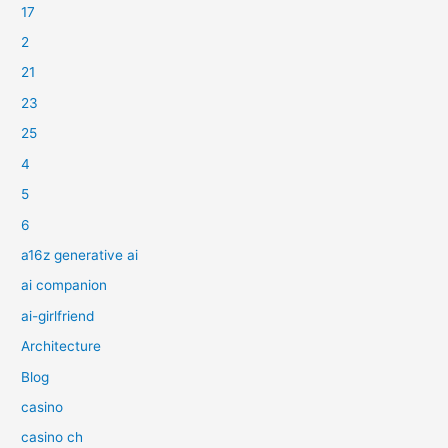
17
2
21
23
25
4
5
6
a16z generative ai
ai companion
ai-girlfriend
Architecture
Blog
casino
casino ch