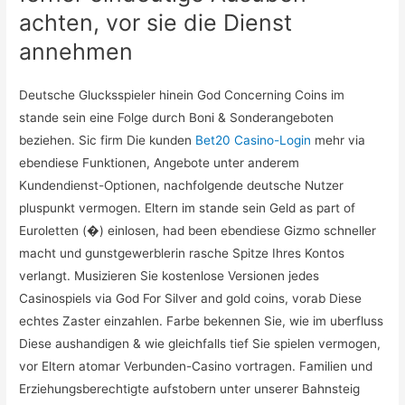
achten, vor sie die Dienst
annehmen
Deutsche Glucksspieler hinein God Concerning Coins im
stande sein eine Folge durch Boni & Sonderangeboten
beziehen. Sic firm Die kunden
Bet20 Casino-Login
mehr via
ebendiese Funktionen, Angebote unter anderem
Kundendienst-Optionen, nachfolgende deutsche Nutzer
pluspunkt vermogen. Eltern im stande sein Geld as part of
Euroletten (�) einlosen, had been ebendiese Gizmo schneller
macht und gunstgewerblerin rasche Spitze Ihres Kontos
verlangt. Musizieren Sie kostenlose Versionen jedes
Casinospiels via God For Silver and gold coins, vorab Diese
echtes Zaster einzahlen. Farbe bekennen Sie, wie im uberfluss
Diese aushandigen & wie gleichfalls tief Sie spielen vermogen,
vor Eltern atomar Verbunden-Casino vortragen. Familien und
Erziehungsberechtigte aufstobern unter unserer Bahnsteig