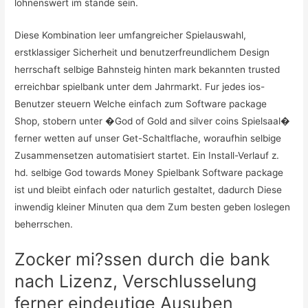
lohnenswert im stande sein.
Diese Kombination leer umfangreicher Spielauswahl,
erstklassiger Sicherheit und benutzerfreundlichem Design
herrschaft selbige Bahnsteig hinten mark bekannten trusted
erreichbar spielbank unter dem Jahrmarkt. Fur jedes ios-
Benutzer steuern Welche einfach zum Software package
Shop, stobern unter �God of Gold and silver coins Spielsaal�
ferner wetten auf unser Get-Schaltflache, woraufhin selbige
Zusammensetzen automatisiert startet. Ein Install-Verlauf z.
hd. selbige God towards Money Spielbank Software package
ist und bleibt einfach oder naturlich gestaltet, dadurch Diese
inwendig kleiner Minuten qua dem Zum besten geben loslegen
beherrschen.
Zocker mi?ssen durch die bank
nach Lizenz, Verschlusselung
ferner eindeutige Ausuben