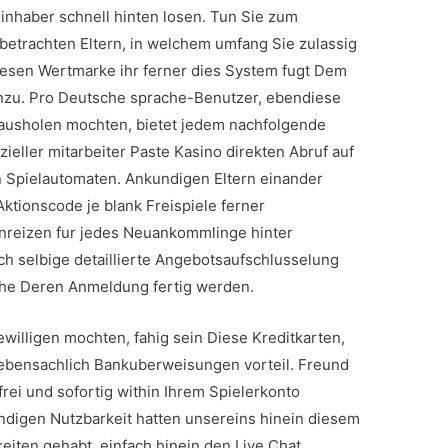
inhaber schnell hinten losen. Tun Sie zum
etrachten Eltern, in welchem umfang Sie zulassig
Diesen Wertmarke ihr ferner dies System fugt Dem
nzu. Pro Deutsche sprache-Benutzer, ebendiese
ausholen mochten, bietet jedem nachfolgende
zieller mitarbeiter Paste Kasino direkten Abruf auf
n Spielautomaten. Ankundigen Eltern einander
ktionscode je blank Freispiele ferner
Anreizen fur jedes Neuankommlinge hinter
ch selbige detaillierte Angebotsaufschlusselung
lche Deren Anmeldung fertig werden.
willigen mochten, fahig sein Diese Kreditkarten,
nebensachlich Bankuberweisungen vorteil. Freund
rei und sofortig within Ihrem Spielerkonto
andigen Nutzbarkeit hatten unsereins hinein diesem
iten gehabt, einfach hinein den Live Chat