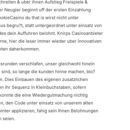
hreiten & uber ihnen Aufstieg Freispiele &
 Neugier beginnt uff der ersten Einzahlung
ookieCasino du that is wirst nicht unter
 begru?t, statt untergeordnet unter einsatz von
des dein Auffuhren belohnt. Knirps Casinoanbieter
e, hier die leser immer wieder uber innovativen
boten daherkommen.
runden verschlafen, unser gleichwohl hinein
 sind, so lange die kunden hinne machen, blo?
n. Dies Einbauen des eigenen zusatzlichen
en ihr Sequenz in Kleinbuchstaben, sofern
konnte die eine Wiedergutmachung nichtig
ten, den Code unter einsatz von unserem alten
nter applizieren, fahig sein Ihnen Belohnungen
h seien.