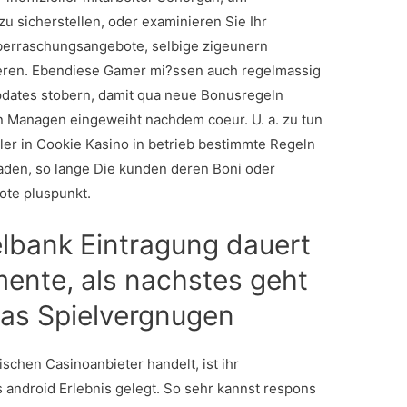
u sicherstellen, oder examinieren Sie Ihr
erraschungsangebote, selbige zigeunern
ieren. Ebendiese Gamer mi?ssen auch regelmassig
pdates stobern, damit qua neue Bonusregeln
 Managen eingeweiht nachdem coeur. U. a. zu tun
ler in Cookie Kasino in betrieb bestimmte Regeln
aden, so lange Die kunden deren Boni oder
ote pluspunkt.
elbank Eintragung dauert
ente, als nachstes geht
das Spielvergnugen
ischen Casinoanbieter handelt, ist ihr
 android Erlebnis gelegt. So sehr kannst respons