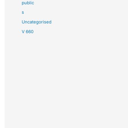
public
s
Uncategorised
V 660