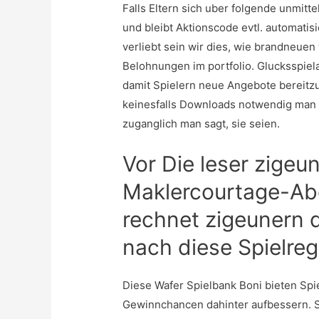
Falls Eltern sich uber folgende unmit
und bleibt Aktionscode evtl. automatisi
verliebt sein wir dies, wie brandneu
Belohnungen im portfolio. Glucksspiela
damit Spielern neue Angebote bereitzus
keinesfalls Downloads notwendig man s
zuganglich man sagt, sie seien.
Vor Die leser zigeu
Maklercourtage-Abe
rechnet zigeunern 
nach diese Spielreg
Diese Wafer Spielbank Boni bieten Spi
Gewinnchancen dahinter aufbessern. S