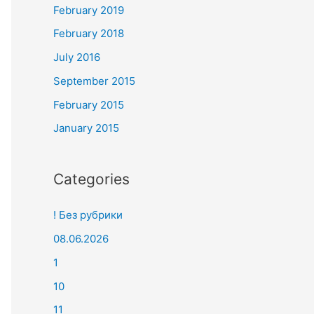
February 2019
February 2018
July 2016
September 2015
February 2015
January 2015
Categories
! Без рубрики
08.06.2026
1
10
11