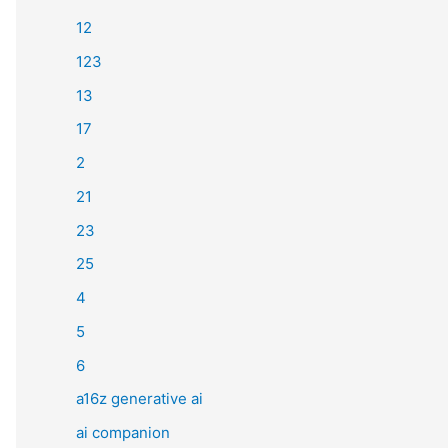
12
123
13
17
2
21
23
25
4
5
6
a16z generative ai
ai companion