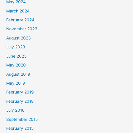
May 2024
March 2024
February 2024
November 2023
August 2023
July 2023
June 2023
May 2020
August 2019
May 2019
February 2019
February 2018
July 2016
September 2015
February 2015