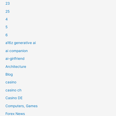
23
25
4
5
6
a16z generative ai
ai companion
ai-girlfriend
Architecture
Blog
casino
casino ch
Casino DE
Computers, Games
Forex News