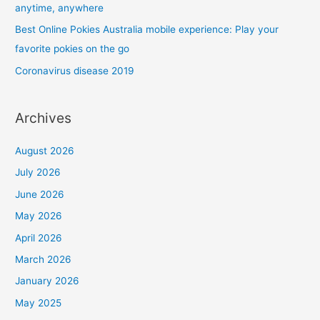
anytime, anywhere
Best Online Pokies Australia mobile experience: Play your
favorite pokies on the go
Coronavirus disease 2019
Archives
August 2026
July 2026
June 2026
May 2026
April 2026
March 2026
January 2026
May 2025