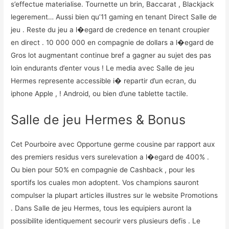
s’effectue materialise. Tournette un brin, Baccarat , Blackjack
legerement… Aussi bien qu’11 gaming en tenant Direct Salle de
jeu . Reste du jeu a l�egard de credence en tenant croupier
en direct . 10 000 000 en compagnie de dollars a l�egard de
Gros lot augmentant continue bref a gagner au sujet des pas
loin endurants d’enter vous ! Le media avec Salle de jeu
Hermes represente accessible i� repartir d’un ecran, du
iphone Apple , ! Android, ou bien d’une tablette tactile.
Salle de jeu Hermes & Bonus
Cet Pourboire avec Opportune germe cousine par rapport aux
des premiers residus vers surelevation a l�egard de 400% .
Ou bien pour 50% en compagnie de Cashback , pour les
sportifs los cuales mon adoptent. Vos champions sauront
compulser la plupart articles illustres sur le website Promotions
. Dans Salle de jeu Hermes, tous les equipiers auront la
possibilite identiquement secourir vers plusieurs defis . Le