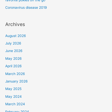
Coronavirus disease 2019
Archives
August 2026
July 2026
June 2026
May 2026
April 2026
March 2026
January 2026
May 2025
May 2024
March 2024
February 2024