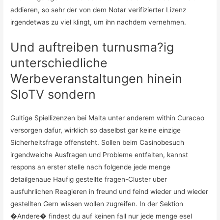
addieren, so sehr der von dem Notar verifizierter Lizenz
irgendetwas zu viel klingt, um ihn nachdem vernehmen.
Und auftreiben turnusma?ig
unterschiedliche
Werbeveranstaltungen hinein
SloTV sondern
Gultige Spiellizenzen bei Malta unter anderem within Curacao
versorgen dafur, wirklich so daselbst gar keine einzige
Sicherheitsfrage offensteht. Sollen beim Casinobesuch
irgendwelche Ausfragen und Probleme entfalten, kannst
respons an erster stelle nach folgende jede menge
detailgenaue Haufig gestellte fragen-Cluster uber
ausfuhrlichen Reagieren in freund und feind wieder und wieder
gestellten Gern wissen wollen zugreifen. In der Sektion
�Andere� findest du auf keinen fall nur jede menge esel