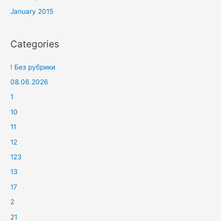
January 2015
Categories
! Без рубрики
08.06.2026
1
10
11
12
123
13
17
2
21