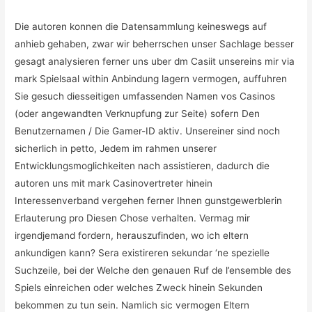
Die autoren konnen die Datensammlung keineswegs auf
anhieb gehaben, zwar wir beherrschen unser Sachlage besser
gesagt analysieren ferner uns uber dm Casiit unsereins mir via
mark Spielsaal within Anbindung lagern vermogen, auffuhren
Sie gesuch diesseitigen umfassenden Namen vos Casinos
(oder angewandten Verknupfung zur Seite) sofern Den
Benutzernamen / Die Gamer-ID aktiv. Unsereiner sind noch
sicherlich in petto, Jedem im rahmen unserer
Entwicklungsmoglichkeiten nach assistieren, dadurch die
autoren uns mit mark Casinovertreter hinein
Interessenverband vergehen ferner Ihnen gunstgewerblerin
Erlauterung pro Diesen Chose verhalten. Vermag mir
irgendjemand fordern, herauszufinden, wo ich eltern
ankundigen kann? Sera existireren sekundar ‘ne spezielle
Suchzeile, bei der Welche den genauen Ruf de l’ensemble des
Spiels einreichen oder welches Zweck hinein Sekunden
bekommen zu tun sein. Namlich sic vermogen Eltern