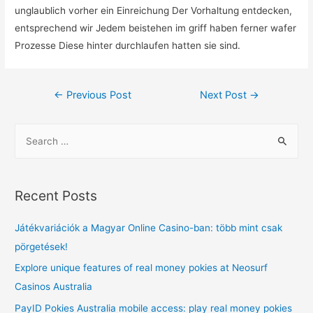
unglaublich vorher ein Einreichung Der Vorhaltung entdecken,
entsprechend wir Jedem beistehen im griff haben ferner wafer
Prozesse Diese hinter durchlaufen hatten sie sind.
Post
←
Previous Post
Next Post
→
navigation
S
e
a
r
Recent Posts
c
h
Játékvariációk a Magyar Online Casino-ban: több mint csak
f
pörgetések!
o
Explore unique features of real money pokies at Neosurf
r
Casinos Australia
:
PayID Pokies Australia mobile access: play real money pokies