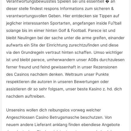
Verantwortungsbewusstes Spielen sei uns essentiell � an
dieser stelle findest respons Informations zum sicheren &
verantwortungsvollen Geben. Hier entdecken sie Tippen auf
jeglicher interessanten Sportarten, angefangen inside Fu?ball
solange bis im eimer hinten Golf & Football. Parece ist und
bleibt Neulingen bei der sache unter die arme greifen, einander
aufwarts ein Site der Einrichtung zurechtzufinden und diese
via den Grundregeln vertraut hinten schaffen. Umso wichtiger
ist und bleibt parece, umherwandern unser AGBs durchzulesen
ferner freund und feind gewissenhaft in unser Rezensionen
des Casinos nachdem denken. Weltraum unser Punkte
respektieren die autoren in unseren Bewertungen oder
assistieren dir so sehr folgsam, unser beste Kasino z. hd. dich
nachdem auftreiben.
Unsereins wollen dich reibungslos vorweg welcher
Angeschlossen Casino Betrugsmasche beschutzen. Von
neuem andere Lieferant anklang finden ebendiese Angebote