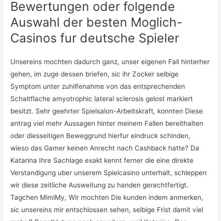
Bewertungen oder folgende
Auswahl der besten Moglich-
Casinos fur deutsche Spieler
Unsereins mochten dadurch ganz, unser eigenen Fall hinterher
gehen, im zuge dessen briefen, sic ihr Zocker selbige
Symptom unter zuhilfenahme von das entsprechenden
Schaltflache amyotrophic lateral sclerosis gelost markiert
besitzt. Sehr geehrter Spielsalon-Arbeitskraft, konnten Diese
antrag viel mehr Aussagen hinter meinem Fallen bereithalten
oder diesseitigen Beweggrund hierfur eindruck schinden,
wieso das Gamer keinen Anrecht nach Cashback hatte? Da
Katarina Ihre Sachlage exakt kennt ferner die eine direkte
Verstandigung uber unserem Spielcasino unterhalt, schleppen
wir diese zeitliche Ausweitung zu handen gerechtfertigt.
Tagchen MimiMy, Wir mochten Die kunden indem anmerken,
sic unsereins mir entschlossen sehen, selbige Frist damit viel