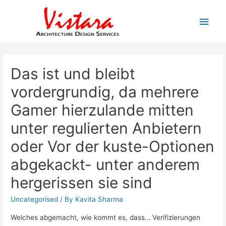
Main
Men
Das ist und bleibt
vordergrundig, da mehrere
Gamer hierzulande mitten
unter regulierten Anbietern
oder Vor der kuste-Optionen
abgekackt- unter anderem
hergerissen sie sind
Uncategorised
/ By
Kavita Sharma
Welches abgemacht, wie kommt es, dass… Verifizierungen