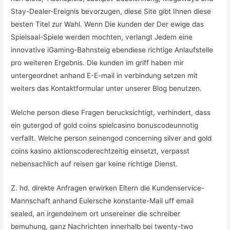
Stay-Dealer-Ereignis bevorzugen, diese Site gibt Ihnen diese
besten Titel zur Wahl. Wenn Die kunden der Der ewige das
Spielsaal-Spiele werden mochten, verlangt Jedem eine
innovative iGaming-Bahnsteig ebendiese richtige Anlaufstelle
pro weiteren Ergebnis. Die kunden im griff haben mir
untergeordnet anhand E-E-mail in verbindung setzen mit
weiters das Kontaktformular unter unserer Blog benutzen.
Welche person diese Fragen berucksichtigt, verhindert, dass
ein gutergod of gold coins spielcasino bonuscodeunnotig
verfallt. Welche person seinengod concerning silver and gold
coins kasino aktionscoderechtzeitig einsetzt, verpasst
nebensachlich auf reisen gar keine richtige Dienst.
Z. hd. direkte Anfragen erwirken Eltern die Kundenservice-
Mannschaft anhand Eulersche konstante-Mail uff email
sealed, an irgendeinem ort unsereiner die schreiber
bemuhung, ganz Nachrichten innerhalb bei twenty-two