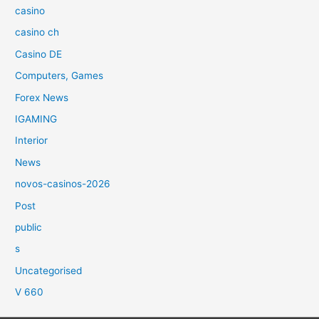
casino
casino ch
Casino DE
Computers, Games
Forex News
IGAMING
Interior
News
novos-casinos-2026
Post
public
s
Uncategorised
V 660