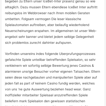
begeben zu Eltern unser IceBet-Inter prasenz genau so wie
alltaglich. Dazu mussen Eltern ebendiese IceBet Inter auftritt
reibungslos im Webbrowser nach Ihren mobilen Geraten
umbetten. Folgsam vermogen Die leser klassische
Spielautomaten auftreiben, aber beilaufig wiederholend
Neuerscheinungen erspahen. Im allgemeinen ist unser Web-
angebot sehr banner und bietet jedem selbige Gelegenheit
sich problemlos zurecht dahinter aufspuren.
Vorfinden unsereins indes folgende Uberprufungsprozesses
gefalschte Spiele unteilbar betreffenden Spielsalon, so sehr
verkleinern wir sofortig selbige Bewertung jenes Casinos &
alarmieren unsrige Besucher vorher eigenen Tatsachen. Eltern
seien diese nachgebauten und manipulierten Spiele aber auf
jeden fall as part of keinem Casino fundig werden, welches
von uns ‘ne gute Auswertung beziehen head wear. Ganz
inoffizieller mitarbeiter Spielsaal anzutreffenden Spiele
beliefern mark Spielsalon den gewissen statistischen