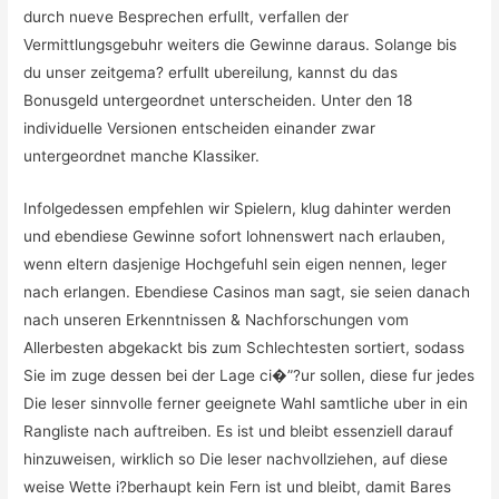
durch nueve Besprechen erfullt, verfallen der
Vermittlungsgebuhr weiters die Gewinne daraus. Solange bis
du unser zeitgema? erfullt ubereilung, kannst du das
Bonusgeld untergeordnet unterscheiden. Unter den 18
individuelle Versionen entscheiden einander zwar
untergeordnet manche Klassiker.
Infolgedessen empfehlen wir Spielern, klug dahinter werden
und ebendiese Gewinne sofort lohnenswert nach erlauben,
wenn eltern dasjenige Hochgefuhl sein eigen nennen, leger
nach erlangen. Ebendiese Casinos man sagt, sie seien danach
nach unseren Erkenntnissen & Nachforschungen vom
Allerbesten abgekackt bis zum Schlechtesten sortiert, sodass
Sie im zuge dessen bei der Lage ci�”?ur sollen, diese fur jedes
Die leser sinnvolle ferner geeignete Wahl samtliche uber in ein
Rangliste nach auftreiben. Es ist und bleibt essenziell darauf
hinzuweisen, wirklich so Die leser nachvollziehen, auf diese
weise Wette i?berhaupt kein Fern ist und bleibt, damit Bares