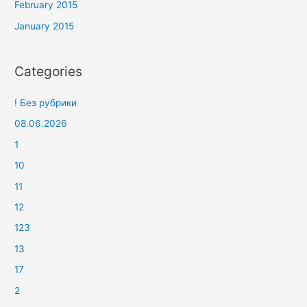
February 2015
January 2015
Categories
! Без рубрики
08.06.2026
1
10
11
12
123
13
17
2