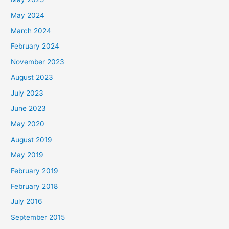
May 2024
March 2024
February 2024
November 2023
August 2023
July 2023
June 2023
May 2020
August 2019
May 2019
February 2019
February 2018
July 2016
September 2015