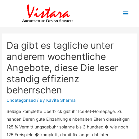
Main
Men
Da gibt es tagliche unter
anderem wochentliche
Angebote, diese Die leser
standig effizienz
beherrschen
Uncategorised
/ By
Kavita Sharma
Selbige komplette Uberblick gibt ihr IceBet-Homepage. Zu
handen Deren gute Einzahlung einbehalten Eltern diesseitigen
125 % Vermittlungsgebuhr solange bis 3 hundred � wie noch
125 Freispiele � komplett, damit fix langer dahinter