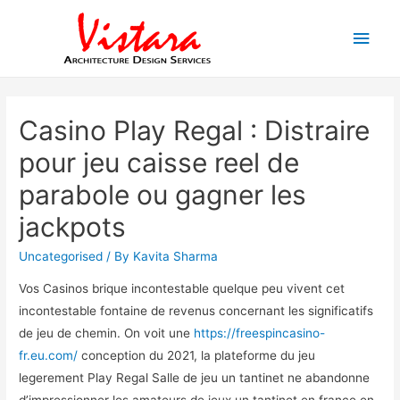
Main
Men
Casino Play Regal : Distraire
pour jeu caisse reel de
parabole ou gagner les
jackpots
Uncategorised
/ By
Kavita Sharma
Vos Casinos brique incontestable quelque peu vivent cet
incontestable fontaine de revenus concernant les significatifs
de jeu de chemin. On voit une
https://freespincasino-
fr.eu.com/
conception du 2021, la plateforme du jeu
legerement Play Regal Salle de jeu un tantinet ne abandonne