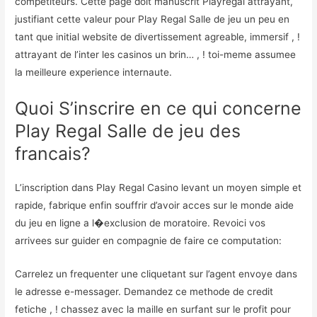
competiteurs. Cette page doit manuscrit Playregal attrayant,
justifiant cette valeur pour Play Regal Salle de jeu un peu en
tant que initial website de divertissement agreable, immersif , !
attrayant de l’inter les casinos un brin… , ! toi-meme assumee
la meilleure experience internaute.
Quoi S’inscrire en ce qui concerne
Play Regal Salle de jeu des
francais?
L’inscription dans Play Regal Casino levant un moyen simple et
rapide, fabrique enfin souffrir d’avoir acces sur le monde aide
du jeu en ligne a l�exclusion de moratoire. Revoici vos
arrivees sur guider en compagnie de faire ce computation:
Carrelez un frequenter une cliquetant sur l’agent envoye dans
le adresse e-messager. Demandez ce methode de credit
fetiche , ! chassez avec la maille en surfant sur le profit pour