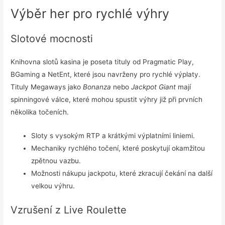
Výběr her pro rychlé výhry
Slotové mocnosti
Knihovna slotů kasina je poseta tituly od Pragmatic Play,
BGaming a NetEnt, které jsou navrženy pro rychlé výplaty.
Tituly Megaways jako
Bonanza
nebo
Jackpot Giant
mají
spinningové válce, které mohou spustit výhry již při prvních
několika točeních.
Sloty s vysokým RTP a krátkými výplatními liniemi.
Mechaniky rychlého točení, které poskytují okamžitou
zpětnou vazbu.
Možnosti nákupu jackpotu, které zkracují čekání na další
velkou výhru.
Vzrušení z Live Roulette