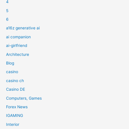
4
5
6
a16z generative ai
ai companion
ai-girlfriend
Architecture
Blog
casino
casino ch
Casino DE
Computers, Games
Forex News
IGAMING
Interior