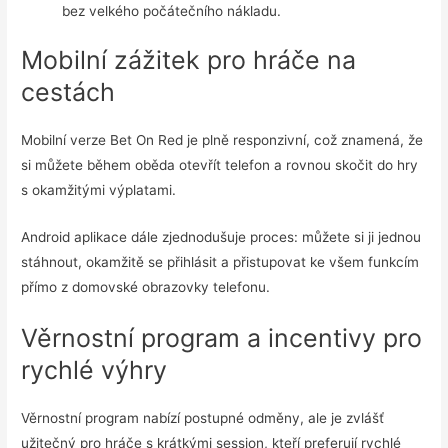
bez velkého počátečního nákladu.
Mobilní zážitek pro hráče na
cestách
Mobilní verze Bet On Red je plně responzivní, což znamená, že
si můžete během oběda otevřít telefon a rovnou skočit do hry
s okamžitými výplatami.
Android aplikace dále zjednodušuje proces: můžete si ji jednou
stáhnout, okamžitě se přihlásit a přistupovat ke všem funkcím
přímo z domovské obrazovky telefonu.
Věrnostní program a incentivy pro
rychlé výhry
Věrnostní program nabízí postupné odměny, ale je zvlášť
užitečný pro hráče s krátkými session, kteří preferují rychlé