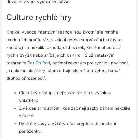
dříve, než vám vychladne káva.
Culture rychlé hry
Krátké, vysoce intenzivní seance jsou životní síla mnoha
moderních hráčů. Místo zdlouhavého setrvávání hodiny se
zaměřují na několik rozhodujících sázek, které mohou buď
rychle zvýšit nebo snížit jejich bankroll. S uživatelským
rozhraním
Bet On Red
, optimalizovaným pro rychlou navigaci,
je nalezení další hry, která slibuje okamžitou výhru, téměř
druhou přirozeností.
Okamžitý přístup k nejlepším slotům s vysokou
volatilitou.
Živé dealer místnosti, kde začínají sázky během několika
sekund.
Rychlé vklady a výběry přes crypto nebo mobilní
peněženky.