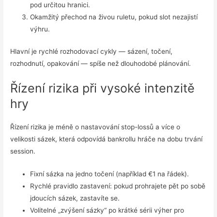
pod určitou hranici.
Okamžitý přechod na živou ruletu, pokud slot nezajistí
výhru.
Hlavní je rychlé rozhodovací cykly — sázení, točení,
rozhodnutí, opakování — spíše než dlouhodobé plánování.
Řízení rizika při vysoké intenzitě
hry
Řízení rizika je méně o nastavování stop-lossů a více o
velikosti sázek, která odpovídá bankrollu hráče na dobu trvání
session.
Fixní sázka na jedno točení (například €1 na řádek).
Rychlé pravidlo zastavení: pokud prohrajete pět po sobě
jdoucích sázek, zastavíte se.
Volitelné „zvýšení sázky“ po krátké sérii výher pro