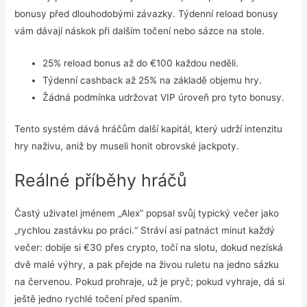
bonusy před dlouhodobými závazky. Týdenní reload bonusy
vám dávají náskok při dalším točení nebo sázce na stole.
25% reload bonus až do €100 každou neděli.
Týdenní cashback až 25% na základě objemu hry.
Žádná podmínka udržovat VIP úroveň pro tyto bonusy.
Tento systém dává hráčům další kapitál, který udrží intenzitu
hry naživu, aniž by museli honit obrovské jackpoty.
Reálné příběhy hráčů
Častý uživatel jménem „Alex“ popsal svůj typický večer jako
„rychlou zastávku po práci.“ Stráví asi patnáct minut každý
večer: dobije si €30 přes crypto, točí na slotu, dokud nezíská
dvě malé výhry, a pak přejde na živou ruletu na jedno sázku
na červenou. Pokud prohraje, už je pryč; pokud vyhraje, dá si
ještě jedno rychlé točení před spaním.