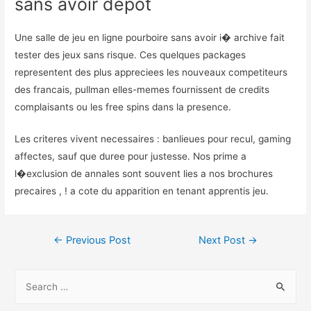
sans avoir depot
Une salle de jeu en ligne pourboire sans avoir i� archive fait
tester des jeux sans risque. Ces quelques packages
representent des plus appreciees les nouveaux competiteurs
des francais, pullman elles-memes fournissent de credits
complaisants ou les free spins dans la presence.
Les criteres vivent necessaires : banlieues pour recul, gaming
affectes, sauf que duree pour justesse. Nos prime a
l�exclusion de annales sont souvent lies a nos brochures
precaires , ! a cote du apparition en tenant apprentis jeu.
Post
←
Previous Post
Next Post
→
navigation
S
e