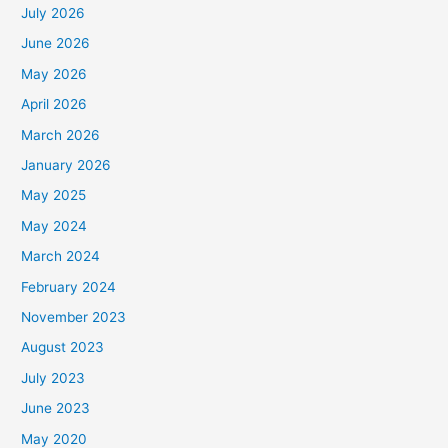
July 2026
June 2026
May 2026
April 2026
March 2026
January 2026
May 2025
May 2024
March 2024
February 2024
November 2023
August 2023
July 2023
June 2023
May 2020