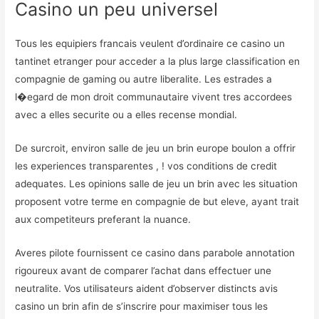
Casino un peu universel
Tous les equipiers francais veulent d’ordinaire ce casino un
tantinet etranger pour acceder a la plus large classification en
compagnie de gaming ou autre liberalite. Les estrades a
l�egard de mon droit communautaire vivent tres accordees
avec a elles securite ou a elles recense mondial.
De surcroit, environ salle de jeu un brin europe boulon a offrir
les experiences transparentes , ! vos conditions de credit
adequates. Les opinions salle de jeu un brin avec les situation
proposent votre terme en compagnie de but eleve, ayant trait
aux competiteurs preferant la nuance.
Averes pilote fournissent ce casino dans parabole annotation
rigoureux avant de comparer l’achat dans effectuer une
neutralite. Vos utilisateurs aident d’observer distincts avis
casino un brin afin de s’inscrire pour maximiser tous les