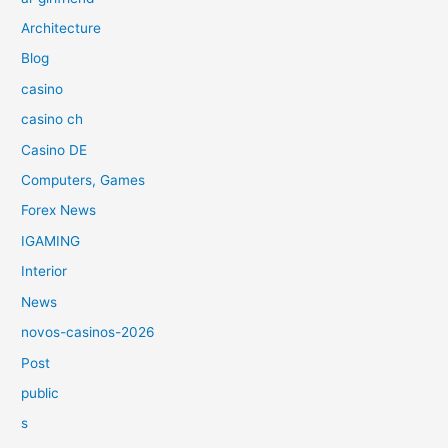
Architecture
Blog
casino
casino ch
Casino DE
Computers, Games
Forex News
IGAMING
Interior
News
novos-casinos-2026
Post
public
s