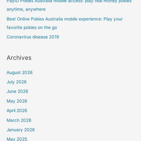
PayID Pokies Australia mobile access: play real money pokies
anytime, anywhere
Best Online Pokies Australia mobile experience: Play your
favorite pokies on the go
Coronavirus disease 2019
Archives
August 2026
July 2026
June 2026
May 2026
April 2026
March 2026
January 2026
May 2025