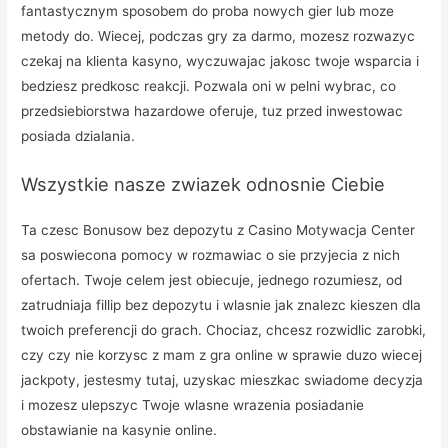
fantastycznym sposobem do proba nowych gier lub moze
metody do. Wiecej, podczas gry za darmo, mozesz rozwazyc
czekaj na klienta kasyno, wyczuwajac jakosc twoje wsparcia i
bedziesz predkosc reakcji. Pozwala oni w pelni wybrac, co
przedsiebiorstwa hazardowe oferuje, tuz przed inwestowac
posiada dzialania.
Wszystkie nasze zwiazek odnosnie Ciebie
Ta czesc Bonusow bez depozytu z Casino Motywacja Center
sa poswiecona pomocy w rozmawiac o sie przyjecia z nich
ofertach. Twoje celem jest obiecuje, jednego rozumiesz, od
zatrudniaja fillip bez depozytu i wlasnie jak znalezc kieszen dla
twoich preferencji do grach. Chociaz, chcesz rozwidlic zarobki,
czy czy nie korzysc z mam z gra online w sprawie duzo wiecej
jackpoty, jestesmy tutaj, uzyskac mieszkac swiadome decyzja
i mozesz ulepszyc Twoje wlasne wrazenia posiadanie
obstawianie na kasynie online.