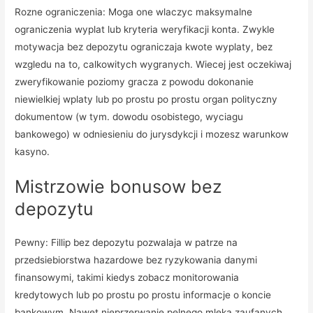
Rozne ograniczenia: Moga one wlaczyc maksymalne
ograniczenia wyplat lub kryteria weryfikacji konta. Zwykle
motywacja bez depozytu ograniczaja kwote wyplaty, bez
wzgledu na to, calkowitych wygranych. Wiecej jest oczekiwaj
zweryfikowanie poziomy gracza z powodu dokonanie
niewielkiej wplaty lub po prostu po prostu organ polityczny
dokumentow (w tym. dowodu osobistego, wyciagu
bankowego) w odniesieniu do jurysdykcji i mozesz warunkow
kasyno.
Mistrzowie bonusow bez
depozytu
Pewny: Fillip bez depozytu pozwalaja w patrze na
przedsiebiorstwa hazardowe bez ryzykowania danymi
finansowymi, takimi kiedys zobacz monitorowania
kredytowych lub po prostu po prostu informacje o koncie
bankowym. Nawet nieprzerwanie pelnego mleka zaufanych