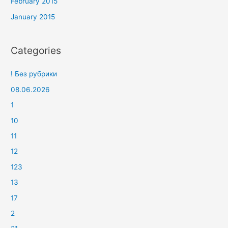
February 2015
January 2015
Categories
! Без рубрики
08.06.2026
1
10
11
12
123
13
17
2