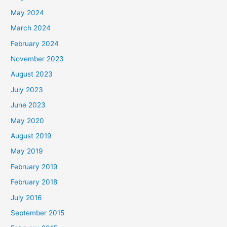
May 2024
March 2024
February 2024
November 2023
August 2023
July 2023
June 2023
May 2020
August 2019
May 2019
February 2019
February 2018
July 2016
September 2015