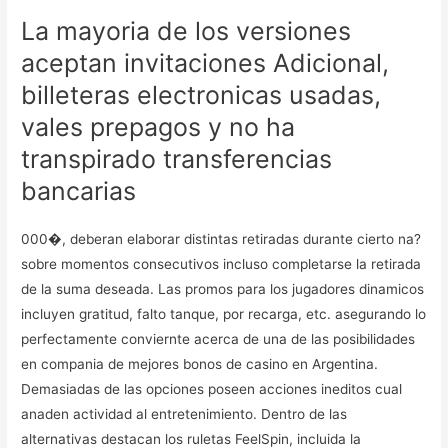
La mayoria de los versiones
aceptan invitaciones Adicional,
billeteras electronicas usadas,
vales prepagos y no ha
transpirado transferencias
bancarias
000�, deberan elaborar distintas retiradas durante cierto na?
sobre momentos consecutivos incluso completarse la retirada
de la suma deseada. Las promos para los jugadores dinamicos
incluyen gratitud, falto tanque, por recarga, etc. asegurando lo
perfectamente conviernte acerca de una de las posibilidades
en compania de mejores bonos de casino en Argentina.
Demasiadas de las opciones poseen acciones ineditos cual
anaden actividad al entretenimiento. Dentro de las
alternativas destacan los ruletas FeelSpin, incluida la