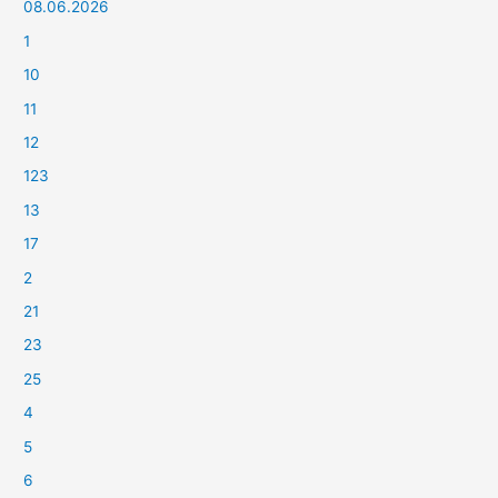
08.06.2026
1
10
11
12
123
13
17
2
21
23
25
4
5
6