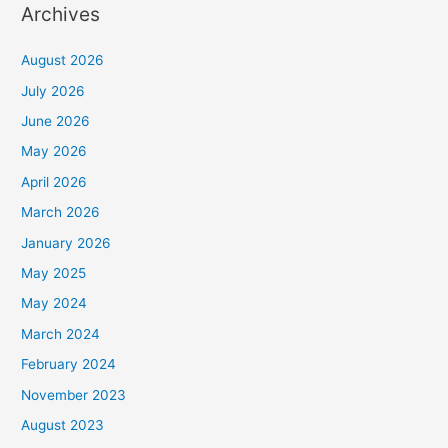
Archives
August 2026
July 2026
June 2026
May 2026
April 2026
March 2026
January 2026
May 2025
May 2024
March 2024
February 2024
November 2023
August 2023