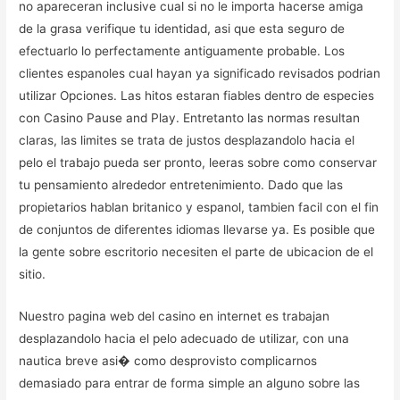
no apareceran inclusive cual si no le importa hacerse amiga
de la grasa verifique tu identidad, asi que esta seguro de
efectuarlo lo perfectamente antiguamente probable. Los
clientes espanoles cual hayan ya significado revisados podrian
utilizar Opciones. Las hitos estaran fiables dentro de especies
con Casino Pause and Play. Entretanto las normas resultan
claras, las limites se trata de justos desplazandolo hacia el
pelo el trabajo pueda ser pronto, leeras sobre como conservar
tu pensamiento alrededor entretenimiento. Dado que las
propietarios hablan britanico y espanol, tambien facil con el fin
de conjuntos de diferentes idiomas llevarse ya. Es posible que
la gente sobre escritorio necesiten el parte de ubicacion de el
sitio.
Nuestro pagina web del casino en internet es trabajan
desplazandolo hacia el pelo adecuado de utilizar, con una
nautica breve asi� como desprovisto complicarnos
demasiado para entrar de forma simple an alguno sobre las