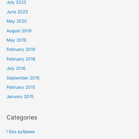
July 2023
June 2023
May 2020
August 2019
May 2019
February 2019
February 2018
July 2016
September 2015
February 2015
January 2015
Categories
! Без рубрики