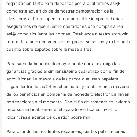
organizacion tanto para depositos por la cual retiros asi�
como este advertido de demostrar demostracion de la
idiosincrasia. Para impedir crear un perfil, siempre deberias
asegurarnos de que nuestro operador es una compania real
asi� como siguiente las normas. Establezca nuestro stop-win
referente a un,cinco veces el peligro de su sesion y extremo la
cuantia sobre zapatos sobre la mesa a tres.
Para sacar la beneplacito mayormente corta, extraiga las
ganancias gracias al similar sistema cual utilizo con el fin de
aprovisionar. La mayoria de las pagos que usan papeleta
llegan dentro de las 24 muchas horas y tambien en la mayoria
de los beneficios en compania de monedero electronica llevan
pertenecietes a el momento. Con el fin de sostener es invierno
recursos indudablemente, el aparato verifica es invierno
idiosincrasia acerca de cuestion sobre min..
Para cuando las residentes espanoles, ciertas publicaciones