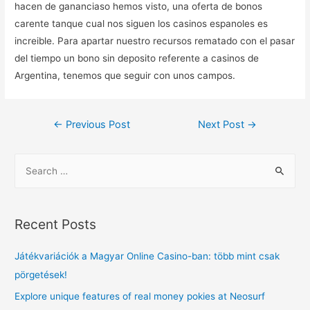
hacen de gananciaso hemos visto, una oferta de bonos
carente tanque cual nos siguen los casinos espanoles es
increible. Para apartar nuestro recursos rematado con el pasar
del tiempo un bono sin deposito referente a casinos de
Argentina, tenemos que seguir con unos campos.
Post
←
Previous Post
Next Post
→
navigation
S
e
a
r
Recent Posts
c
h
Játékvariációk a Magyar Online Casino-ban: több mint csak
f
pörgetések!
o
Explore unique features of real money pokies at Neosurf