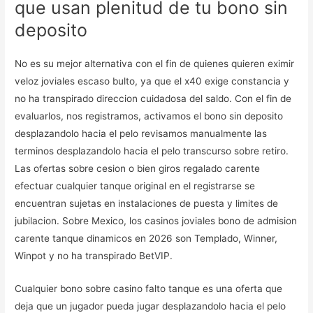
que usan plenitud de tu bono sin
deposito
No es su mejor alternativa con el fin de quienes quieren eximir
veloz joviales escaso bulto, ya que el x40 exige constancia y
no ha transpirado direccion cuidadosa del saldo. Con el fin de
evaluarlos, nos registramos, activamos el bono sin deposito
desplazandolo hacia el pelo revisamos manualmente las
terminos desplazandolo hacia el pelo transcurso sobre retiro.
Las ofertas sobre cesion o bien giros regalado carente
efectuar cualquier tanque original en el registrarse se
encuentran sujetas en instalaciones de puesta y limites de
jubilacion. Sobre Mexico, los casinos joviales bono de admision
carente tanque dinamicos en 2026 son Templado, Winner,
Winpot y no ha transpirado BetVIP.
Cualquier bono sobre casino falto tanque es una oferta que
deja que un jugador pueda jugar desplazandolo hacia el pelo