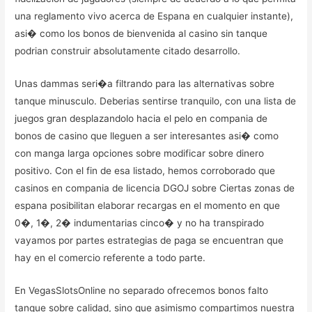
una reglamento vivo acerca de Espana en cualquier instante),
asi� como los bonos de bienvenida al casino sin tanque
podrian construir absolutamente citado desarrollo.
Unas dammas seri�a filtrando para las alternativas sobre
tanque minusculo. Deberias sentirse tranquilo, con una lista de
juegos gran desplazandolo hacia el pelo en compania de
bonos de casino que lleguen a ser interesantes asi� como
con manga larga opciones sobre modificar sobre dinero
positivo. Con el fin de esa listado, hemos corroborado que
casinos en compania de licencia DGOJ sobre Ciertas zonas de
espana posibilitan elaborar recargas en el momento en que
0�, 1�, 2� indumentarias cinco� y no ha transpirado
vayamos por partes estrategias de paga se encuentran que
hay en el comercio referente a todo parte.
En VegasSlotsOnline no separado ofrecemos bonos falto
tanque sobre calidad, sino que asimismo compartimos nuestra