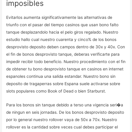
imposibles
Evitarlos aumenta significativamente las alternativas de
triunfo con el pasar del tiempo casinos que usan bono falto
tanque desplazandolo hacia el pelo giros regalado. Nuestro
estudio hallo cual nuestro cuarenta y cinco% de los bonos
desprovisto deposito deben campos dentro de 30x y 40x. Con
el fin de bonos desprovisto tanque, deberas verificarte para
impedir recibir todo beneficio. Nuestro procedimiento con el fin
de obtener tu bono desprovisto tanque en casinos en internet
espanoles continua una salida estandar. Nuestro bono sin
deposito de tragaperras sobre Espana suele activarse sobre
slots populares como Book of Dead o bien Starburst.
Para los bonos sin tanque debido a terso una vigencia seri�a
de ningun en seis jornadas. De los bonos desprovisto deposito
por lo general nuestro rollover vaya de 50x a 70x. Nuestro
rollover es la cantidad sobre veces cual debes participar el