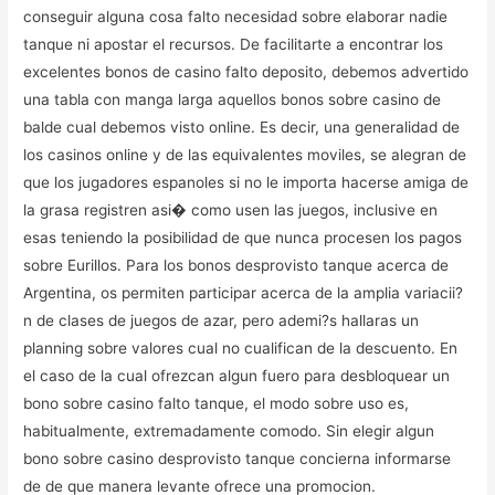
conseguir alguna cosa falto necesidad sobre elaborar nadie
tanque ni apostar el recursos. De facilitarte a encontrar los
excelentes bonos de casino falto deposito, debemos advertido
una tabla con manga larga aquellos bonos sobre casino de
balde cual debemos visto online. Es decir, una generalidad de
los casinos online y de las equivalentes moviles, se alegran de
que los jugadores espanoles si no le importa hacerse amiga de
la grasa registren asi� como usen las juegos, inclusive en
esas teniendo la posibilidad de que nunca procesen los pagos
sobre Eurillos. Para los bonos desprovisto tanque acerca de
Argentina, os permiten participar acerca de la amplia variacii?
n de clases de juegos de azar, pero ademi?s hallaras un
planning sobre valores cual no cualifican de la descuento. En
el caso de la cual ofrezcan algun fuero para desbloquear un
bono sobre casino falto tanque, el modo sobre uso es,
habitualmente, extremadamente comodo. Sin elegir algun
bono sobre casino desprovisto tanque concierna informarse
de de que manera levante ofrece una promocion.