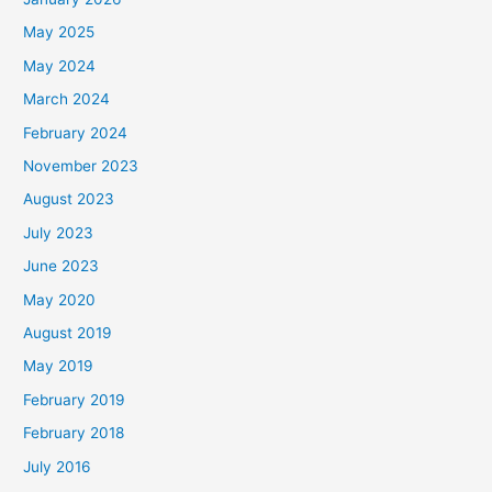
May 2025
May 2024
March 2024
February 2024
November 2023
August 2023
July 2023
June 2023
May 2020
August 2019
May 2019
February 2019
February 2018
July 2016