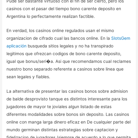
Pude ser bastante virtuoso con el fin de ser cierto, pero los
casinos con el pasar del tiempo bono carente deposito en
Argentina lo perfectamente realizan factible.
En verdad, los casinos online regulados usan el mismo
organizacion de cifrado cual las bancos online. En la
SlotsGem
aplicación
busqueda sitios legales y no ha transpirado
legitimos que ofrezcan codigos de bono carente deposito,
igual que bonus/seri�a. Asi que recomendamos cual reclames
nuestro bono separado referente a casinos sobre linea que
sean legales y fiables.
La alternativa de presentar las casinos bonos sobre admision
de balde desprovisto tanque es distintos interesante para los
jugadores de mayor te joviales algun listado de estas
diferentes modalidades sobre bonos sin deposito. Las casinos
online con manga larga dinero eficaz en De cualquier parte del
mundo germinan distintas estrategias sobre captacion y
fidelizacion de jugadores (siempre de acuerdo a lo que permita