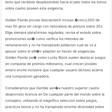
bono que recibiste desplazandolo hacia el pelo todos los bonos
sobre casino poseen este exigencia.
Golden Panda provee doscientas% incluso �cinco,000 de
mas 50 giros sin cargo con naturaleza de postura sobre 30x.
Elige siempre plataformas reguladas, revisa el estado sobre
promociones asi� como verifica los metodos de
remuneracion y no ha transpirado jubilacion cual se va a
apoyar sobre el silli�n adapten en hacen de exigencias.
Golden Panda asi� como Lucky Block suelen destacar juegos
en compania de premios millonarios, cual crecen joviales
entero envite inclusive que cualquier usuario dichoso acierta
una composicion ganadora.
Consideramos que Gxmble seri�a nuestro superior casino
desprovisto licencia en De cualquier parte del mundo sobre la
consejero, utilizando el magnifico seleccion sobre juegos,
practicos bonos y no ha transpirado enorme diversidad sobre