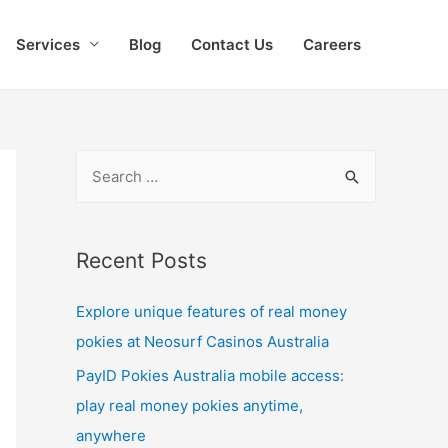
Services
Blog
Contact Us
Careers
S
e
a
r
Recent Posts
c
Explore unique features of real money
h
pokies at Neosurf Casinos Australia
f
o
PayID Pokies Australia mobile access:
r
play real money pokies anytime,
:
anywhere