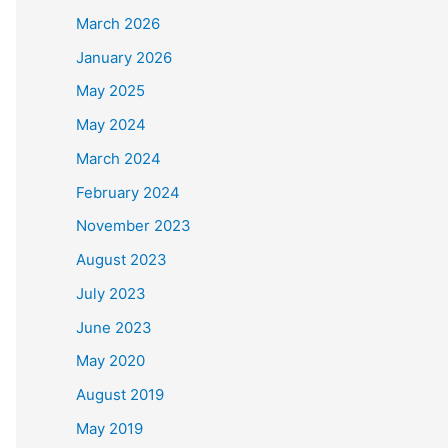
March 2026
January 2026
May 2025
May 2024
March 2024
February 2024
November 2023
August 2023
July 2023
June 2023
May 2020
August 2019
May 2019