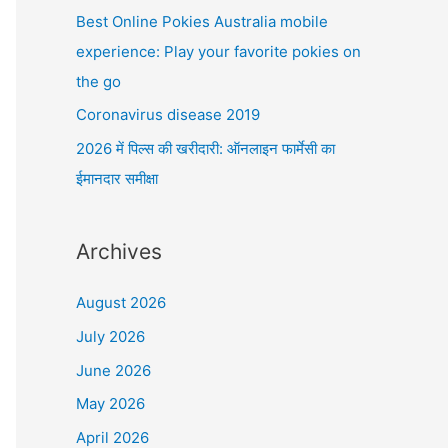
Best Online Pokies Australia mobile
experience: Play your favorite pokies on
the go
Coronavirus disease 2019
2026 में पिल्स की खरीदारी: ऑनलाइन फार्मेसी का
ईमानदार समीक्षा
Archives
August 2026
July 2026
June 2026
May 2026
April 2026