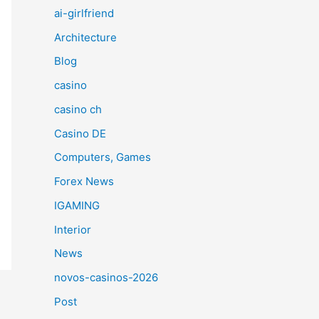
ai-girlfriend
Architecture
Blog
casino
casino ch
Casino DE
Computers, Games
Forex News
IGAMING
Interior
News
novos-casinos-2026
Post