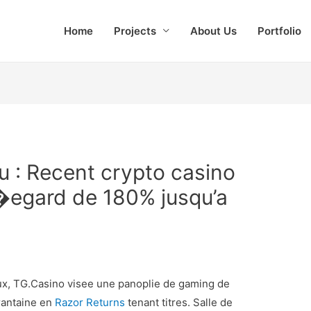
Home
Projects
About Us
Portfolio
u : Recent crypto casino
l�egard de 180% jusqu’a
eux, TG.Casino visee une panoplie de gaming de
arantaine en
Razor Returns
tenant titres. Salle de