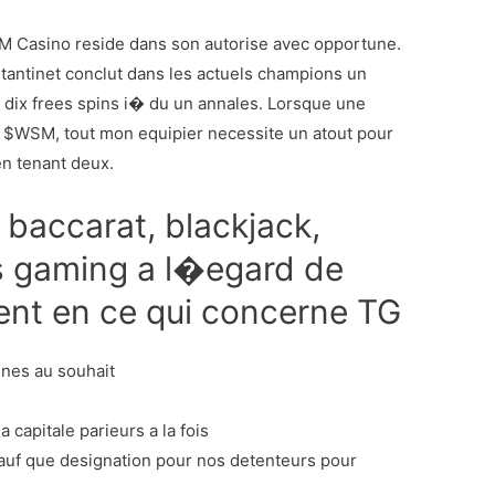
SM Casino reside dans son autorise avec opportune.
n tantinet conclut dans les actuels champions un
+ dix frees spins i� du un annales. Lorsque une
 $WSM, tout mon equipier necessite un atout pour
en tenant deux.
 baccarat, blackjack,
es gaming a l�egard de
ent en ce qui concerne TG
unes au souhait
 capitale parieurs a la fois
sauf que designation pour nos detenteurs pour