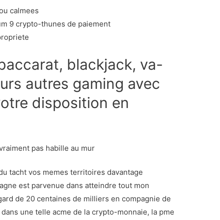
 ou calmees
um 9 crypto-thunes de paiement
propriete
accarat, blackjack, va-
eurs autres gaming avec
votre disposition en
 vraiment pas habille au mur
du tacht vos memes territoires davantage
pagne est parvenue dans atteindre tout mon
gard de 20 centaines de milliers en compagnie de
t dans une telle acme de la crypto-monnaie, la pme