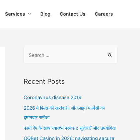
Services
Blog
Contact Us
Careers
S
e
a
r
Recent Posts
c
Coronavirus disease 2019
h
f
2026 में पिल्स की खरीदारी: ऑनलाइन फार्मेसी का
o
ईमानदार समीक्षा
r
फार्मा ऐप के साथ स्वास्थ्य प्रबंधन: सुविधाएँ और उपयोगिता
:
QQBet Casino in 2026: navigating secure