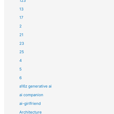
123
13
17
2
21
23
25
4
5
6
a16z generative ai
ai companion
ai-girlfriend
Architecture