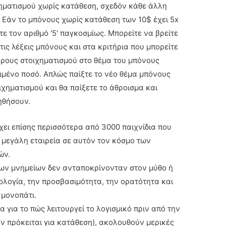
ηματισμού χωρίς κατάθεση, σχεδόν κάθε άλλη
. Εάν το μπόνους χωρίς κατάθεση των 10$ έχει 5x
ε τον αριθμό '5' παγκοσμίως. Μπορείτε να βρείτε
ις λέξεις μπόνους και στα κριτήρια που μπορείτε
 όρους στοιχηματισμού στο θέμα του μπόνους
μένο ποσό. Απλώς παίξτε το νέο θέμα μπόνους
ιχηματισμού και θα παίξετε το άθροισμα και
ηθήσουν.
χει επίσης περισσότερα από 3000 παιχνίδια που
 μεγάλη εταιρεία σε αυτόν τον κόσμο των
ών.
των μνημείων δεν ανταποκρίνονταν στον μύθο ή
ολογία, την προσβασιμότητα, την ορατότητα και
 μονοπάτι.
 για το πώς λειτουργεί το λογισμικό πριν από την
ν πρόκειται για κατάθεση), ακολουθούν μερικές