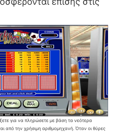
οσφέρονται επίσης στις
έξετε για να πληρώσετε με βάση τα νεότερα
ται από την χρήσιμη αριθμομηχανή. Όταν οι θύρες