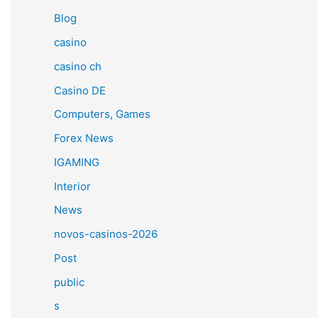
Blog
casino
casino ch
Casino DE
Computers, Games
Forex News
IGAMING
Interior
News
novos-casinos-2026
Post
public
s