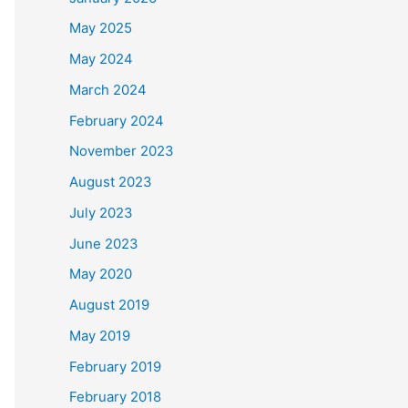
May 2025
May 2024
March 2024
February 2024
November 2023
August 2023
July 2023
June 2023
May 2020
August 2019
May 2019
February 2019
February 2018