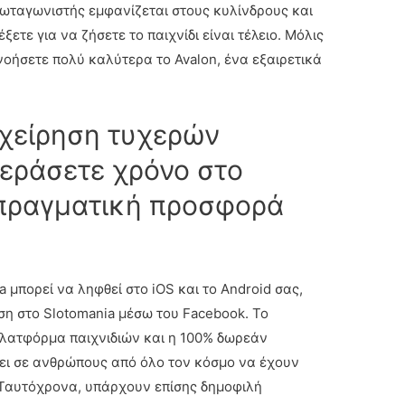
πρωταγωνιστής εμφανίζεται στους κυλίνδρους και
ετε για να ζήσετε το παιχνίδι είναι τέλειο.
Μόλις
νοήσετε πολύ καλύτερα το Avalon, ένα εξαιρετικά
ιχείρηση τυχερών
περάσετε χρόνο στο
ν πραγματική προσφορά
μπορεί να ληφθεί στο iOS και το Android σας,
ση στο Slotomania μέσω του Facebook. Το
πλατφόρμα παιχνιδιών και η 100% δωρεάν
ει σε ανθρώπους από όλο τον κόσμο να έχουν
. Ταυτόχρονα, υπάρχουν επίσης δημοφιλή